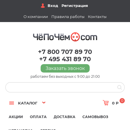
Вход
Регистрация
О компании
Правила работы
Контакты
+7 800 707 89 70
+7 495 431 89 70
Заказать звонок
работаем без выходных с 9:00 до 21:00
0
КАТАЛОГ
0 Р
АКЦИИ
ОПЛАТА
ДОСТАВКА
САМОВЫВОЗ