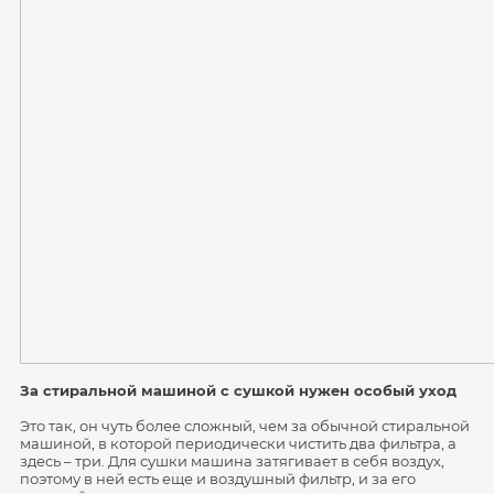
За стиральной машиной с сушкой нужен особый уход
Это так, он чуть более сложный, чем за обычной стиральной
машиной, в которой периодически чистить два фильтра, а
здесь – три. Для сушки машина затягивает в себя воздух,
поэтому в ней есть еще и воздушный фильтр, и за его