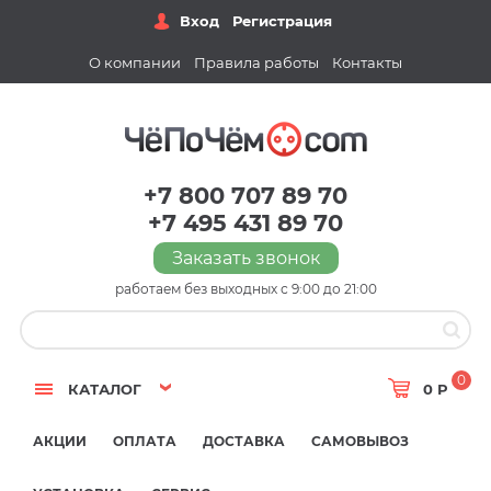
Вход
Регистрация
О компании
Правила работы
Контакты
+7 800 707 89 70
+7 495 431 89 70
Заказать звонок
работаем без выходных с 9:00 до 21:00
0
КАТАЛОГ
0 Р
АКЦИИ
ОПЛАТА
ДОСТАВКА
САМОВЫВОЗ