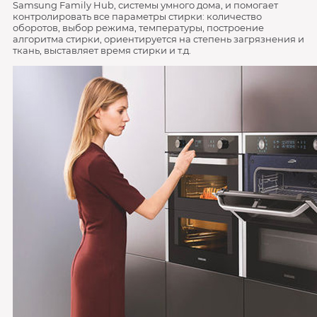
Samsung Family Hub, системы умного дома, и помогает
контролировать все параметры стирки: количество
оборотов, выбор режима, температуры, построение
алгоритма стирки, ориентируется на степень загрязнения и
ткань, выставляет время стирки и т.д.