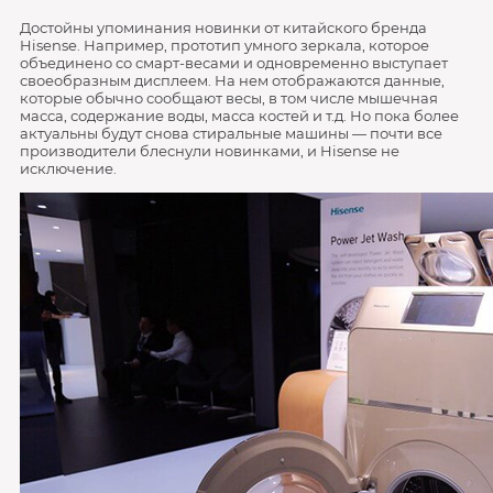
Достойны упоминания новинки от китайского бренда
Hisense. Например, прототип умного зеркала, которое
объединено со смарт-весами и одновременно выступает
своеобразным дисплеем. На нем отображаются данные,
которые обычно сообщают весы, в том числе мышечная
масса, содержание воды, масса костей и т.д. Но пока более
актуальны будут снова стиральные машины — почти все
производители блеснули новинками, и Hisense не
исключение.