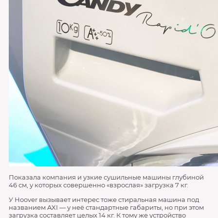
Показала компания и узкие сушильные машины глубиной
46 см, у которых совершенно «взрослая» загрузка 7 кг.
У Hoover вызывает интерес тоже стиральная машина под
названием AXI — у неё стандартные габариты, но при этом
загрузка составляет целых 14 кг. К тому же устройство