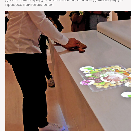
процесс приготовления.