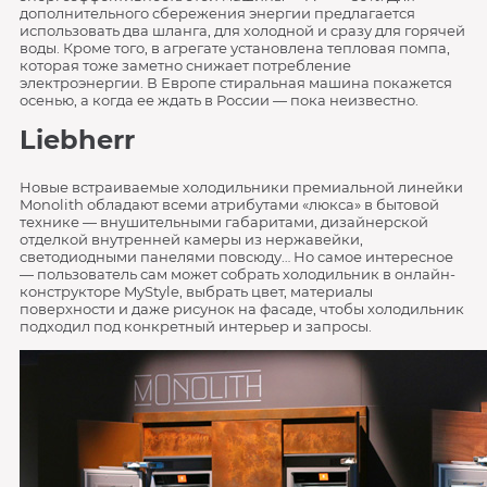
дополнительного сбережения энергии предлагается
использовать два шланга, для холодной и сразу для горячей
воды. Кроме того, в агрегате установлена тепловая помпа,
которая тоже заметно снижает потребление
электроэнергии. В Европе стиральная машина покажется
осенью, а когда ее ждать в России — пока неизвестно.
Liebherr
Новые встраиваемые холодильники премиальной линейки
Monolith обладают всеми атрибутами «люкса» в бытовой
технике — внушительными габаритами, дизайнерской
отделкой внутренней камеры из нержавейки,
светодиодными панелями повсюду… Но самое интересное
— пользователь сам может собрать холодильник в онлайн-
конструкторе MyStyle, выбрать цвет, материалы
поверхности и даже рисунок на фасаде, чтобы холодильник
подходил под конкретный интерьер и запросы.