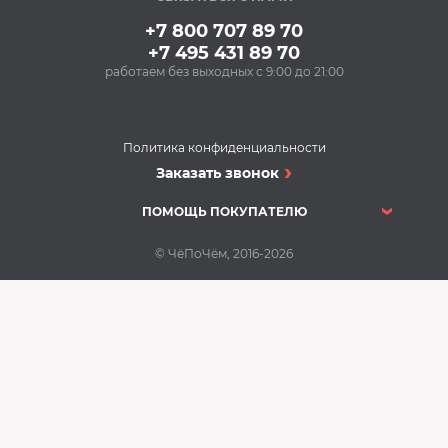
+7 800 707 89 70
+7 495 431 89 70
работаем без выходных с 9:00 до 21:00
Политика конфиденциальности
Заказать звонок
ПОМОЩЬ ПОКУПАТЕЛЮ
© ЧёПоЧём, 2016-2026