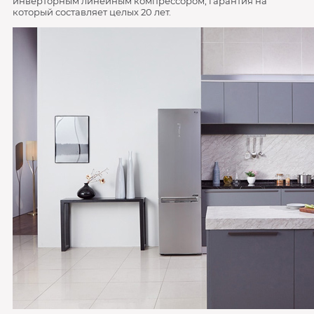
инверторным линейным компрессором, гарантия на
который составляет целых 20 лет.