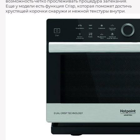
возможность четко прослеживать процедура запекания.
Еще у модели есть функция Crisp, которая поможет достичь
хрустящей корочки снаружи и нежной текстуры внутри.