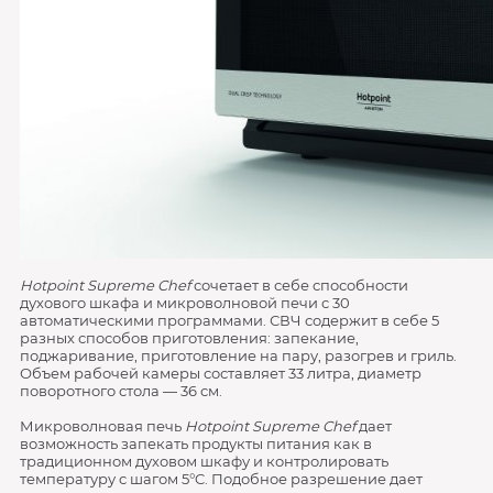
Hotpoint Supreme Chef
сочетает в себе способности
духового шкафа и микроволновой печи с 30
автоматическими программами. СВЧ содержит в себе 5
разных способов приготовления: запекание,
поджаривание, приготовление на пару, разогрев и гриль.
Объем рабочей камеры составляет 33 литра, диаметр
поворотного стола — 36 см.
Микроволновая печь
Hotpoint Supreme Chef
дает
возможность запекать продукты питания как в
традиционном духовом шкафу и контролировать
температуру с шагом 5°C. Подобное разрешение дает