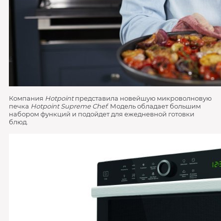
Компания
Hotpoint
представила новейшую микроволновую
печка
Hotpoint Supreme Chef
. Модель обладает большим
набором функций и подойдет для ежедневной готовки
блюд.