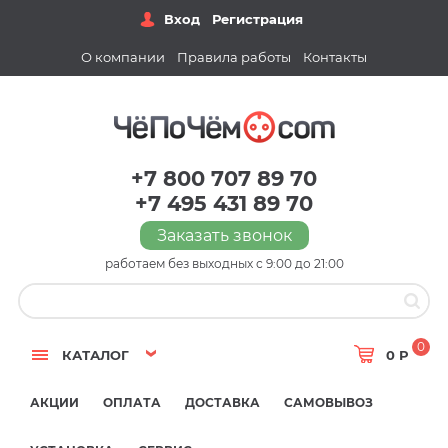
Вход
Регистрация
О компании
Правила работы
Контакты
+7 800 707 89 70
+7 495 431 89 70
Заказать звонок
работаем без выходных с 9:00 до 21:00
0
КАТАЛОГ
0 Р
АКЦИИ
ОПЛАТА
ДОСТАВКА
САМОВЫВОЗ