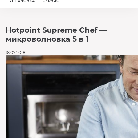
УСТАНОВКА
СЕРВИС
Hotpoint Supreme Chef —
микроволновка 5 в 1
18.07.2018