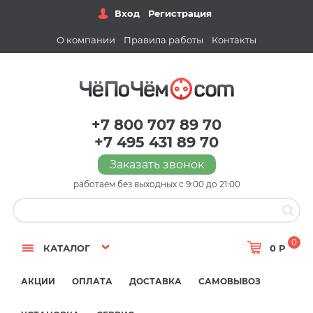
Вход
Регистрация
О компании
Правила работы
Контакты
+7 800 707 89 70
+7 495 431 89 70
Заказать звонок
работаем без выходных с 9:00 до 21:00
0
КАТАЛОГ
0 Р
АКЦИИ
ОПЛАТА
ДОСТАВКА
САМОВЫВОЗ