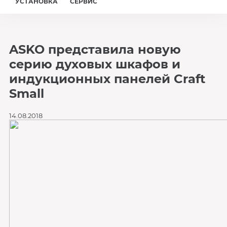
УСТАНОВКА
СЕРВИС
ASKO представила новую
серию духовых шкафов и
индукционных панелей Craft
Small
14.08.2018