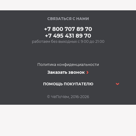
СВЯЗАТЬСЯ С НАМИ
+7 800 707 89 70
+7 495 431 89 70
работаем без выходных с 9:00 до 21:00
Политика конфиденциальности
Заказать звонок
ПОМОЩЬ ПОКУПАТЕЛЮ
© ЧёПоЧём, 2016-2026