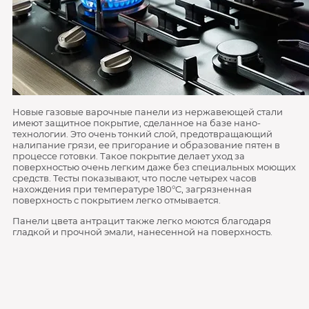
Новые газовые варочные панели из нержавеющей стали
имеют защитное покрытие, сделанное на базе нано-
технологии. Это очень тонкий слой, предотвращающий
налипание грязи, ее пригорание и образование пятен в
процессе готовки. Такое покрытие делает уход за
поверхностью очень легким даже без специальных моющих
средств. Тесты показывают, что после четырех часов
нахождения при температуре 180°C, загрязненная
поверхность с покрытием легко отмывается.
Панели цвета антрацит также легко моются благодаря
гладкой и прочной эмали, нанесенной на поверхность.