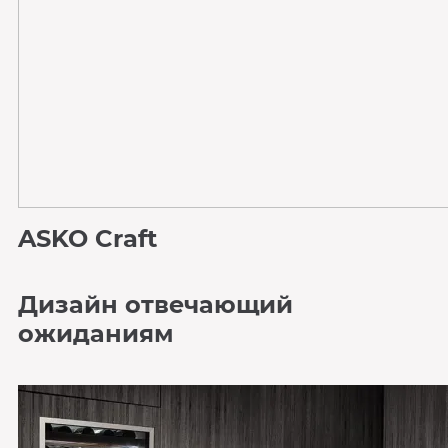
ASKO Craft
Дизайн отвечающий
ожиданиям