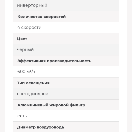
инверторный
Количество скоростей
4 скорости
Цвет
чёрный
Эффективная производительность
600 м³/ч
Тип освещения
светодиодное
Алюминиевый жировой фильтр
есть
Диаметр воздуховода