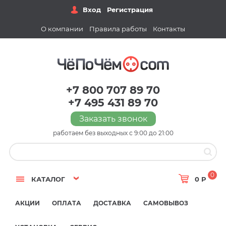
Вход
Регистрация
О компании
Правила работы
Контакты
+7 800 707 89 70
+7 495 431 89 70
Заказать звонок
работаем без выходных с 9:00 до 21:00
0
КАТАЛОГ
0 Р
АКЦИИ
ОПЛАТА
ДОСТАВКА
САМОВЫВОЗ