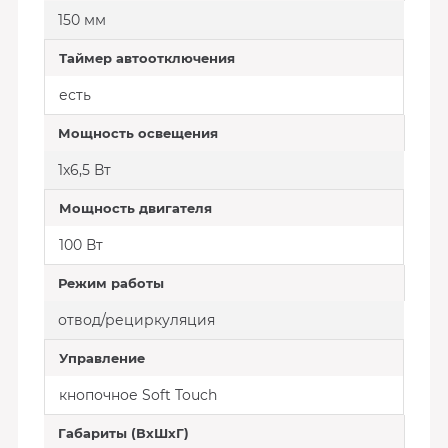
150 мм
Таймер автоотключения
есть
Мощность освещения
1x6,5 Вт
Мощность двигателя
100 Вт
Режим работы
отвод/рециркуляция
Управление
кнопочное Soft Touch
Габариты (ВхШхГ)