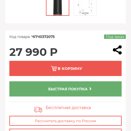
Код товара:
ЧПЧ0372075
Под заказ
27 990 Р
В КОРЗИНУ
БЫСТРАЯ ПОКУПКА
Бесплатная доставка
Рассчитать доставку по России