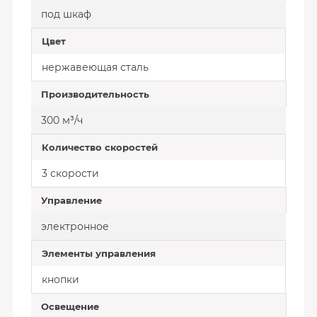
под шкаф
Цвет
нержавеющая сталь
Производительность
300 м³/ч
Количество скоростей
3 скорости
Управление
электронное
Элементы управления
кнопки
Освещение