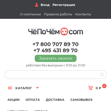
Вход
Регистрация
О компании
Правила работы
Контакты
+7 800 707 89 70
+7 495 431 89 70
Заказать звонок
работаем без выходных с 9:00 до 21:00
0
КАТАЛОГ
0 Р
АКЦИИ
ОПЛАТА
ДОСТАВКА
САМОВЫВОЗ