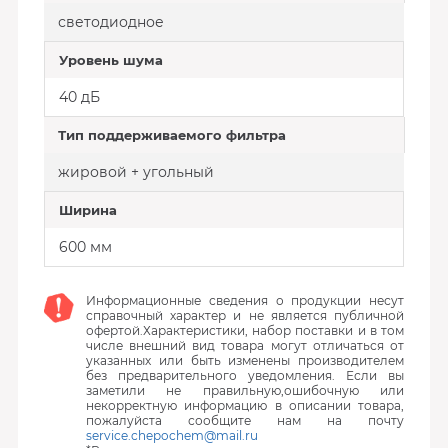
светодиодное
Уровень шума
40 дБ
Тип поддерживаемого фильтра
жировой + угольный
Ширина
600 мм
Информационные сведения о продукции несут
справочный характер и не является публичной
офертой.Характеристики, набор поставки и в том
числе внешний вид товара могут отличаться от
указанных или быть изменены производителем
без предварительного уведомления. Если вы
заметили не правильную,ошибочную или
некорректную информацию в описании товара,
пожалуйста сообщите нам на почту
service.chepochem@mail.ru