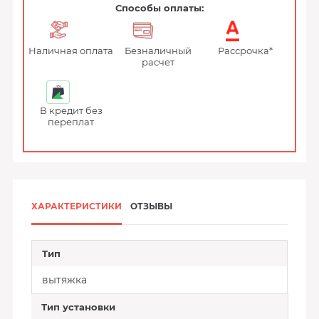
Способы оплаты:
Наличная оплата
Безналичный
Рассрочка*
расчет
В кредит без
переплат
ХАРАКТЕРИСТИКИ
ОТЗЫВЫ
Тип
вытяжка
Тип установки