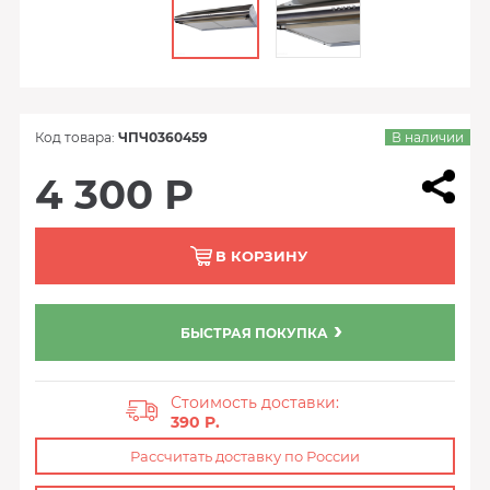
Код товара:
ЧПЧ0360459
В наличии
4 300 Р
В КОРЗИНУ
БЫСТРАЯ ПОКУПКА
Стоимость доставки:
390 P.
Рассчитать доставку по России