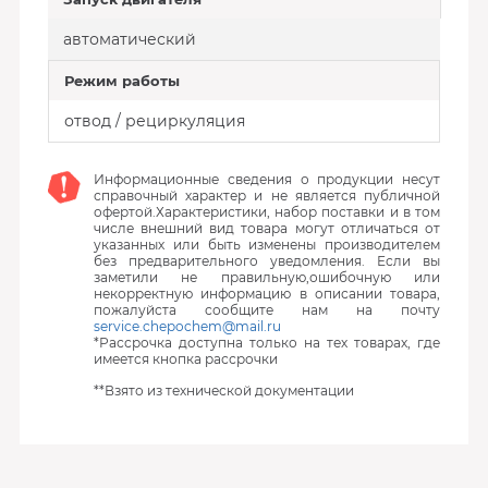
автоматический
Режим работы
отвод / рециркуляция
Информационные сведения о продукции несут
справочный характер и не является публичной
офертой.Характеристики, набор поставки и в том
числе внешний вид товара могут отличаться от
указанных или быть изменены производителем
без предварительного уведомления. Если вы
заметили не правильную,ошибочную или
некорректную информацию в описании товара,
пожалуйста сообщите нам на почту
service.chepochem@mail.ru
*Рассрочка доступна только на тех товарах, где
имеется кнопка рассрочки
**Взято из технической документации