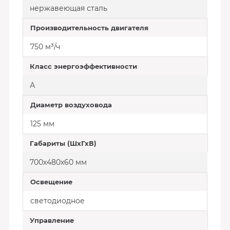
нержавеющая сталь
Производительность двигателя
750 м³/ч
Класс энергоэффективности
А
Диаметр воздуховода
125 мм
Габариты (ШхГхВ)
700х480х60 мм
Освещение
светодиодное
Управление