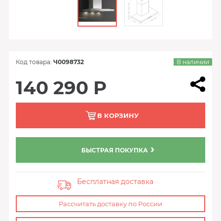
Код товара:
Ч0098732
В наличии
140 290 Р
В КОРЗИНУ
БЫСТРАЯ ПОКУПКА
Бесплатная доставка
Рассчитать доставку по России