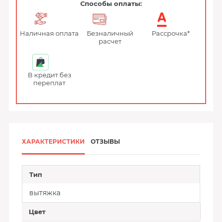
Способы оплаты:
Наличная оплата
Безналичный
Рассрочка*
расчет
В кредит без
переплат
ХАРАКТЕРИСТИКИ
ОТЗЫВЫ
Тип
вытяжка
Цвет