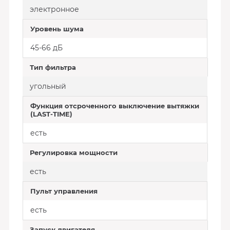
электронное
Уровень шума
45-66 дБ
Тип фильтра
угольный
Функция отсроченного выключение вытяжки
(LAST-TIME)
есть
Регулировка мощности
есть
Пульт управления
есть
Запуск двигателя