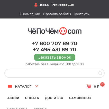
Вход
Регистрация
О компании
Правила работы
Контакты
+7 800 707 89 70
+7 495 431 89 70
Заказать звонок
работаем без выходных с 9:00 до 21:00
0
КАТАЛОГ
0 Р
АКЦИИ
ОПЛАТА
ДОСТАВКА
САМОВЫВОЗ