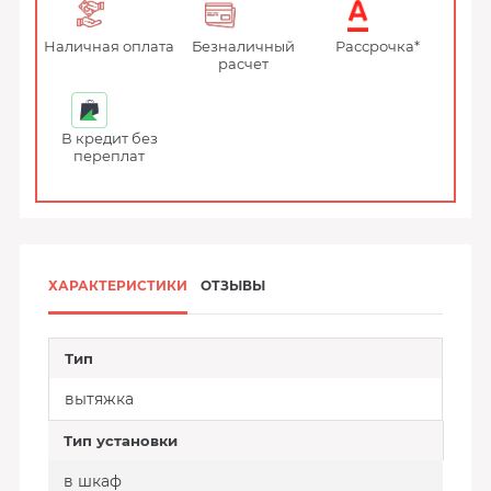
Наличная оплата
Безналичный
Рассрочка*
расчет
В кредит без
переплат
ХАРАКТЕРИСТИКИ
ОТЗЫВЫ
Тип
вытяжка
Тип установки
в шкаф