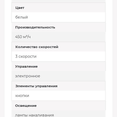
Цвет
белый
Производительность
450 м³/ч
Количество скоростей
3 скорости
Управление
электронное
Элементы управления
кнопки
Освещение
лампы накаливания