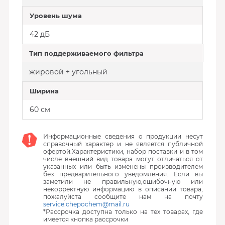
Уровень шума
42 дБ
Тип поддерживаемого фильтра
жировой + угольный
Ширина
60 см
Информационные сведения о продукции несут
справочный характер и не является публичной
офертой.Характеристики, набор поставки и в том
числе внешний вид товара могут отличаться от
указанных или быть изменены производителем
без предварительного уведомления. Если вы
заметили не правильную,ошибочную или
некорректную информацию в описании товара,
пожалуйста сообщите нам на почту
service.chepochem@mail.ru
*Рассрочка доступна только на тех товарах, где
имеется кнопка рассрочки