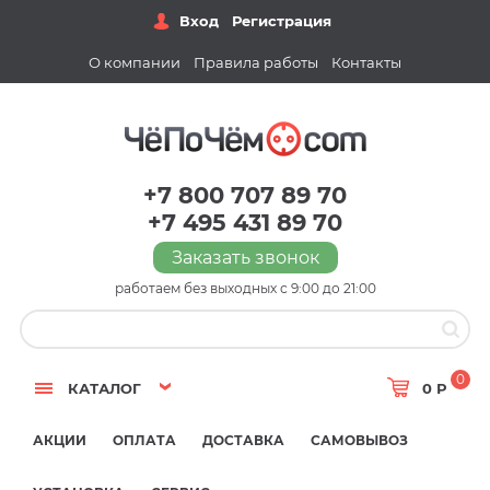
Вход
Регистрация
О компании
Правила работы
Контакты
+7 800 707 89 70
+7 495 431 89 70
Заказать звонок
работаем без выходных с 9:00 до 21:00
0
КАТАЛОГ
0 Р
АКЦИИ
ОПЛАТА
ДОСТАВКА
САМОВЫВОЗ