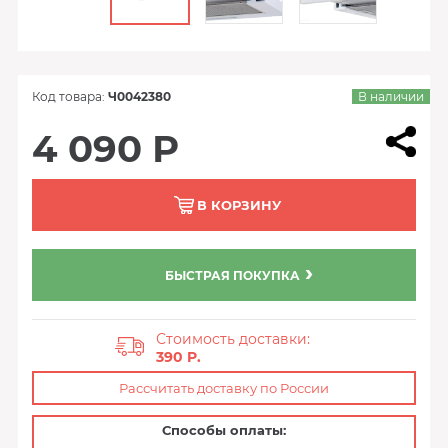
Код товара:
Ч0042380
В наличии
4 090 Р
В КОРЗИНУ
БЫСТРАЯ ПОКУПКА
Стоимость доставки:
390 P.
Рассчитать доставку по России
Способы оплаты: