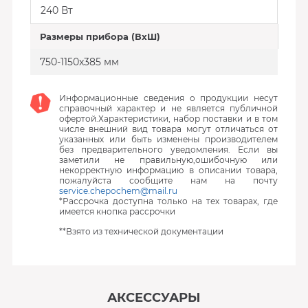
240 Вт
Размеры прибора (ВхШ)
750-1150x385 мм
Информационные сведения о продукции несут
справочный характер и не является публичной
офертой.Характеристики, набор поставки и в том
числе внешний вид товара могут отличаться от
указанных или быть изменены производителем
без предварительного уведомления. Если вы
заметили не правильную,ошибочную или
некорректную информацию в описании товара,
пожалуйста сообщите нам на почту
service.chepochem@mail.ru
*Рассрочка доступна только на тех товарах, где
имеется кнопка рассрочки
**Взято из технической документации
АКСЕССУАРЫ