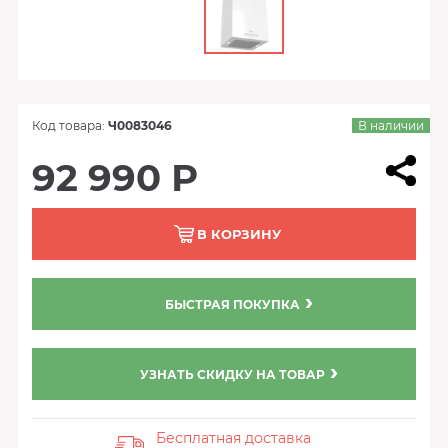
Код товара:
Ч0083046
В наличии
92 990 Р
В КОРЗИНУ
БЫСТРАЯ ПОКУПКА
УЗНАТЬ СКИДКУ НА ТОВАР
Бесплатная доставка