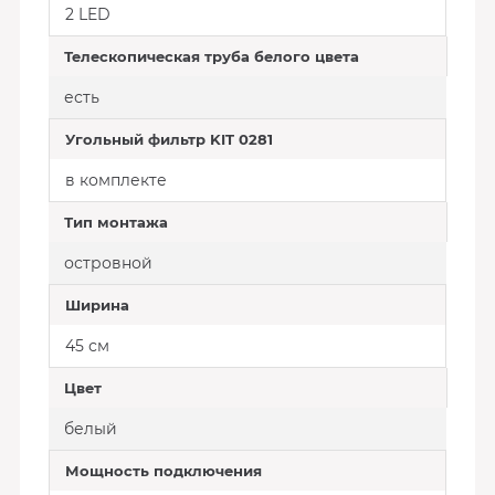
2 LED
Телескопическая труба белого цвета
есть
Угольный фильтр KIT 0281
в комплекте
Тип монтажа
островной
Ширина
45 см
Цвет
белый
Мощность подключения