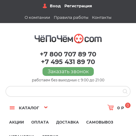
Вход
Регистрация
О компании
Правила работы
Контакты
+7 800 707 89 70
+7 495 431 89 70
Заказать звонок
работаем без выходных с 9:00 до 21:00
0
КАТАЛОГ
0 Р
АКЦИИ
ОПЛАТА
ДОСТАВКА
САМОВЫВОЗ