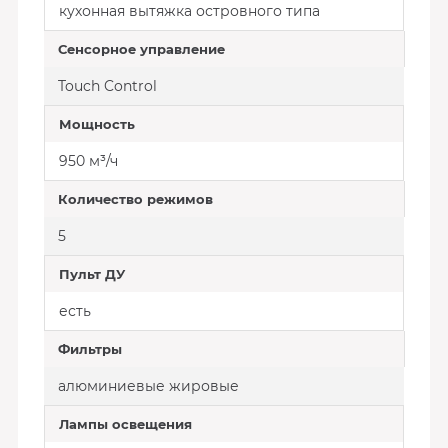
кухонная вытяжка островного типа
Сенсорное управление
Touch Control
Мощность
950 м³/ч
Количество режимов
5
Пульт ДУ
есть
Фильтры
алюминиевые жировые
Лампы освещения