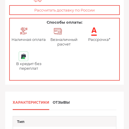
Рассчитать доставку по России
Способы оплаты:
Наличная оплата
Безналичный
Рассрочка*
расчет
В кредит без
переплат
ХАРАКТЕРИСТИКИ
ОТЗЫВЫ
Тип