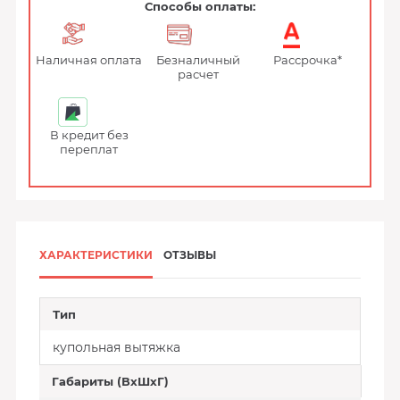
Способы оплаты:
Наличная оплата
Безналичный
Рассрочка*
расчет
В кредит без
переплат
ХАРАКТЕРИСТИКИ
ОТЗЫВЫ
Тип
купольная вытяжка
Габариты (ВхШхГ)