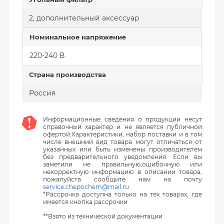
2, дополнительный аксессуар
Номинальное напряжение
220-240 В
Страна производства
Россия
Информационные сведения о продукции несут
справочный характер и не является публичной
офертой.Характеристики, набор поставки и в том
числе внешний вид товара могут отличаться от
указанных или быть изменены производителем
без предварительного уведомления. Если вы
заметили не правильную,ошибочную или
некорректную информацию в описании товара,
пожалуйста сообщите нам на почту
service.chepochem@mail.ru
*Рассрочка доступна только на тех товарах, где
имеется кнопка рассрочки
**Взято из технической документации