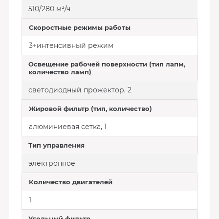
510/280 м³/ч
Скоростные режимы работы
3+интенсивный режим
Освещение рабочей поверхности (тип лапм,
количество ламп)
светодиодный прожектор, 2
Жировой фильтр (тип, количество)
алюминиевая сетка, 1
Тип управления
электронное
Количество двигателей
1
Угольный фильтр