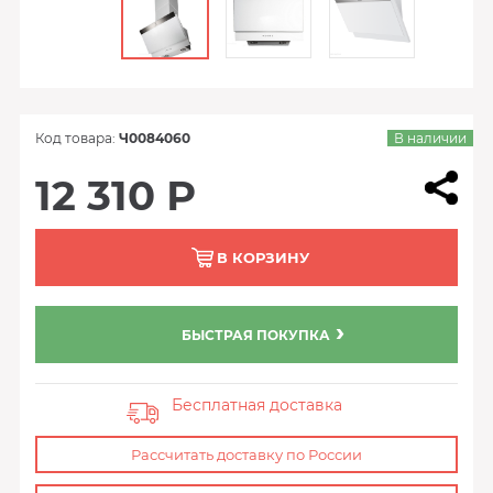
Код товара:
Ч0084060
В наличии
12 310 Р
В КОРЗИНУ
БЫСТРАЯ ПОКУПКА
Бесплатная доставка
Рассчитать доставку по России