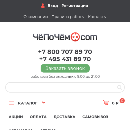
Вход
Регистрация
О компании
Правила работы
Контакты
+7 800 707 89 70
+7 495 431 89 70
Заказать звонок
работаем без выходных с 9:00 до 21:00
0
КАТАЛОГ
0 Р
АКЦИИ
ОПЛАТА
ДОСТАВКА
САМОВЫВОЗ