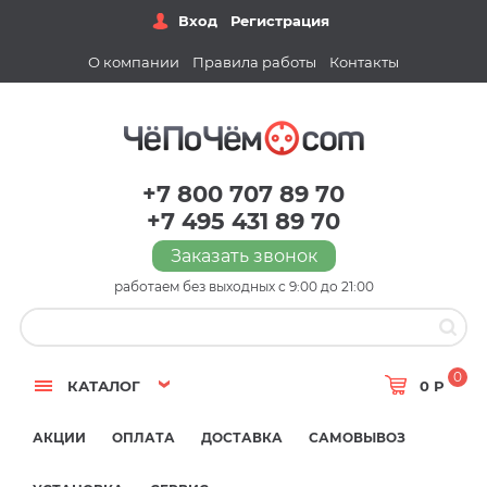
Вход
Регистрация
О компании
Правила работы
Контакты
+7 800 707 89 70
+7 495 431 89 70
Заказать звонок
работаем без выходных с 9:00 до 21:00
0
КАТАЛОГ
0 Р
АКЦИИ
ОПЛАТА
ДОСТАВКА
САМОВЫВОЗ