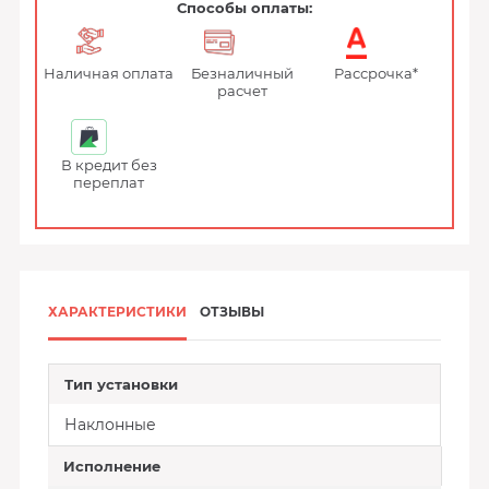
Способы оплаты:
Наличная оплата
Безналичный
Рассрочка*
расчет
В кредит без
переплат
ХАРАКТЕРИСТИКИ
ОТЗЫВЫ
Тип установки
Наклонные
Исполнение