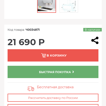
Код товара:
Ч0034871
В наличии
21 690 Р
В КОРЗИНУ
БЫСТРАЯ ПОКУПКА
Бесплатная доставка
Рассчитать доставку по России