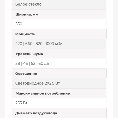
Белое стекло
Ширина, мм
550
Мощность
420 | 660 | 820 | 1000 м3/ч
Уровень шума
38 | 46 | 52 | 60 дБ
Освещение
Светодиодное 2Х2,5 Вт
Максимальное потребление
255 Вт
Диаметр воздуховода