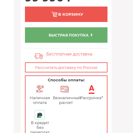
В КОРЗИНУ
БЫСТРАЯ ПОКУПКА
Бесплатная доставка
Рассчитать доставку по России
Способы оплаты:
Наличная
Безналичный
Рассрочка*
оплата
расчет
В кредит
без
переплат