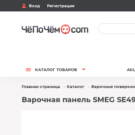
Вход
Регистрация
КАТАЛОГ
ТОВАРОВ
АК
Главная страница
Каталог
Варочные поверхно
Варочная панель SMEG SE49