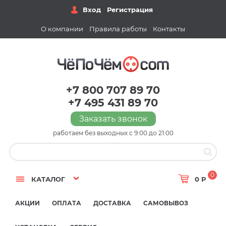
Вход
Регистрация
О компании
Правила работы
Контакты
+7 800 707 89 70
+7 495 431 89 70
Заказать звонок
работаем без выходных с 9:00 до 21:00
0
КАТАЛОГ
0 Р
АКЦИИ
ОПЛАТА
ДОСТАВКА
САМОВЫВОЗ