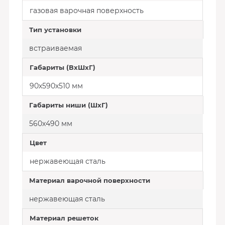
газовая варочная поверхность
Тип установки
встраиваемая
Габариты (ВхШхГ)
90х590х510 мм
Габариты ниши (ШхГ)
560х490 мм
Цвет
нержавеющая сталь
Материал варочной поверхности
нержавеющая сталь
Материал решеток