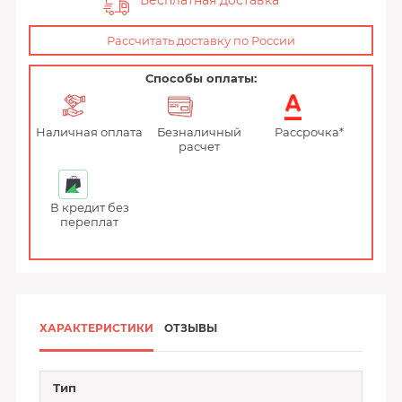
Бесплатная доставка
Рассчитать доставку по России
Способы оплаты:
Наличная оплата
Безналичный
Рассрочка*
расчет
В кредит без
переплат
ХАРАКТЕРИСТИКИ
ОТЗЫВЫ
Тип