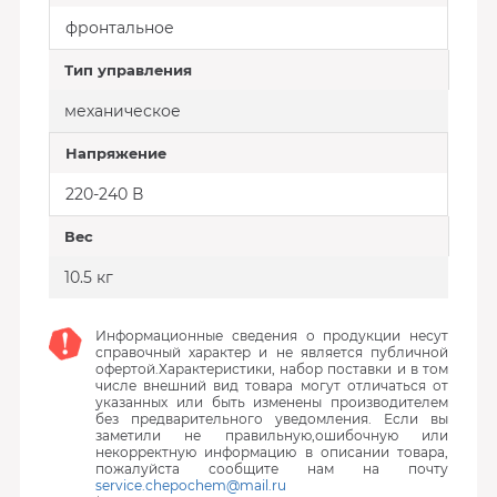
фронтальное
Тип управления
механическое
Напряжение
220-240 В
Вес
10.5 кг
Информационные сведения о продукции несут
справочный характер и не является публичной
офертой.Характеристики, набор поставки и в том
числе внешний вид товара могут отличаться от
указанных или быть изменены производителем
без предварительного уведомления. Если вы
заметили не правильную,ошибочную или
некорректную информацию в описании товара,
пожалуйста сообщите нам на почту
service.chepochem@mail.ru