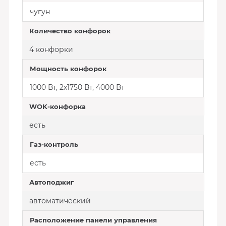
чугун
Количество конфорок
4 конфорки
Мощность конфорок
1000 Вт, 2х1750 Вт, 4000 Вт
WOK-конфорка
есть
Газ-контроль
есть
Автоподжиг
автоматический
Расположение панели управления