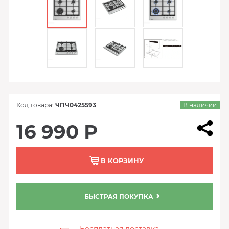
Код товара:
ЧПЧ0425593
В наличии
16 990 Р
В КОРЗИНУ
БЫСТРАЯ ПОКУПКА