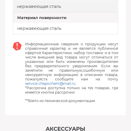
нержавеющая сталь
Материал поверхности
нержавеющая сталь
Информационные сведения о продукции несут
справочный характер и не является публичной
офертой.Характеристики, набор поставки и в том
числе внешний вид товара могут отличаться от
указанных или быть изменены производителем
без предварительного уведомления. Если вы
заметили не правильную,ошибочную или
некорректную информацию в описании товара,
пожалуйста сообщите нам на почту
service.chepochem@mail.ru
*Рассрочка доступна только на тех товарах, где
имеется кнопка рассрочки
**Взято из технической документации
АКСЕССУАРЫ