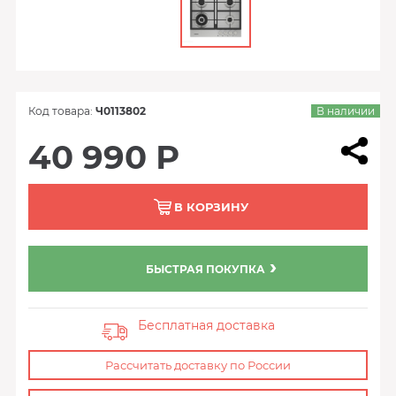
Код товара:
Ч0113802
В наличии
40 990 Р
В КОРЗИНУ
БЫСТРАЯ ПОКУПКА
Бесплатная доставка
Рассчитать доставку по России