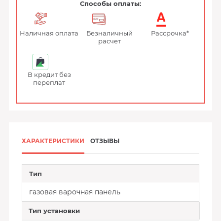
Способы оплаты:
Наличная оплата
Безналичный
Рассрочка*
расчет
В кредит без
переплат
ХАРАКТЕРИСТИКИ
ОТЗЫВЫ
Тип
газовая варочная панель
Тип установки