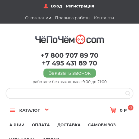
Вход
Регистрация
О компании
Правила работы
Контакты
+7 800 707 89 70
+7 495 431 89 70
Заказать звонок
работаем без выходных с 9:00 до 21:00
0
КАТАЛОГ
0 Р
АКЦИИ
ОПЛАТА
ДОСТАВКА
САМОВЫВОЗ