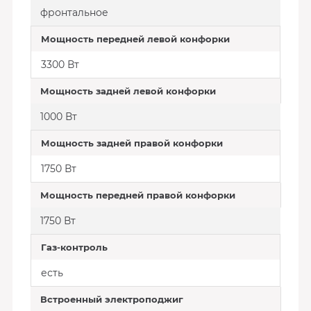
фронтальное
Мощность передней левой конфорки
3300 Вт
Мощность задней левой конфорки
1000 Вт
Мощность задней правой конфорки
1750 Вт
Мощность передней правой конфорки
1750 Вт
Газ-контроль
есть
Встроенный электроподжиг