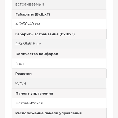
встраиваемый
Габариты (ВхШхГ)
4.6х56х49 см
Габариты встраивания (ВхШхГ)
4.6x58x51.5 см
Количество конфорок
4 шт
Решетки
чугун
Панель управления
механическая
Расположение панели управления