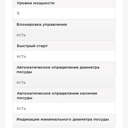
Уровни мощности
9
Блокировка управления
есть
Быстрый старт
есть
Автоматическое определение диаметра
посуды
есть
Автоматическое определение наличия
посуды
есть
Индикация минимального диаметра посуды