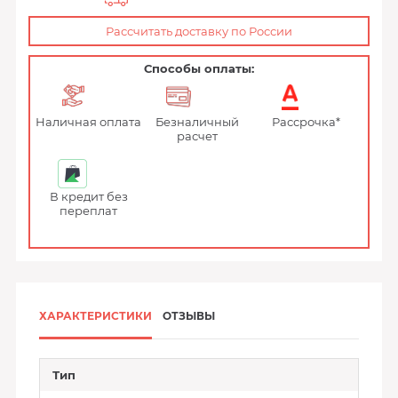
Рассчитать доставку по России
Способы оплаты:
Наличная оплата
Безналичный
Рассрочка*
расчет
В кредит без
переплат
ХАРАКТЕРИСТИКИ
ОТЗЫВЫ
Тип