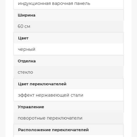
индукционная варочная панель
Ширина
60 см
Цвет
черный
Отделка
стекло
Цвет переключателей
эффект нержавеющей стали
Управление
поворотные переключатели
Расположение переключателей