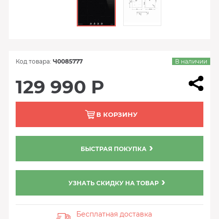
Код товара:
Ч0085777
В наличии
129 990 Р
В КОРЗИНУ
БЫСТРАЯ ПОКУПКА
УЗНАТЬ СКИДКУ НА ТОВАР
Бесплатная доставка