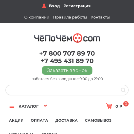
Вход
Регистрация
О компании
Правила работы
Контакты
+7 800 707 89 70
+7 495 431 89 70
Заказать звонок
работаем без выходных с 9:00 до 21:00
0
КАТАЛОГ
0 Р
АКЦИИ
ОПЛАТА
ДОСТАВКА
САМОВЫВОЗ