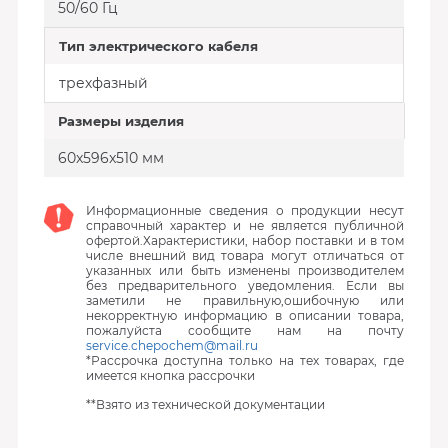
50/60 Гц
Тип электрического кабеля
трехфазный
Размеры изделия
60x596x510 мм
Информационные сведения о продукции несут
справочный характер и не является публичной
офертой.Характеристики, набор поставки и в том
числе внешний вид товара могут отличаться от
указанных или быть изменены производителем
без предварительного уведомления. Если вы
заметили не правильную,ошибочную или
некорректную информацию в описании товара,
пожалуйста сообщите нам на почту
service.chepochem@mail.ru
*Рассрочка доступна только на тех товарах, где
имеется кнопка рассрочки
**Взято из технической документации