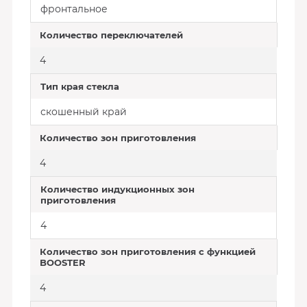
фронтальное
Количество переключателей
4
Тип края стекла
скошенный край
Количество зон приготовления
4
Количество индукционных зон
приготовления
4
Количество зон приготовления с функцией
BOOSTER
4