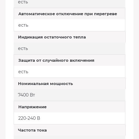
есть
Автоматическое отключение при перегреве
есть
Индикация остаточного тепла
есть
Защита от случайного включения
есть
Номинальная мощность
7400 Вт
Напряжение
220-240 В
Частота тока