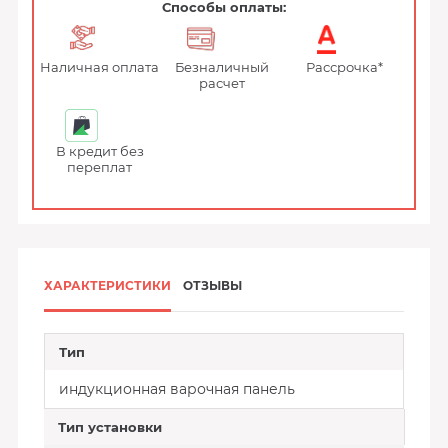
Способы оплаты:
Наличная оплата
Безналичный
Рассрочка*
расчет
В кредит без
переплат
ХАРАКТЕРИСТИКИ
ОТЗЫВЫ
Тип
индукционная варочная панель
Тип установки