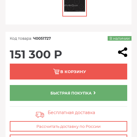
Код товара:
Ч0051727
В наличии
151 300 Р
В КОРЗИНУ
БЫСТРАЯ ПОКУПКА
Бесплатная доставка
Рассчитать доставку по России