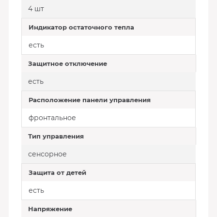
4 шт
Индикатор остаточного тепла
есть
Защитное отключение
есть
Расположение панели управления
фронтальное
Тип управления
сенсорное
Защита от детей
есть
Напряжение