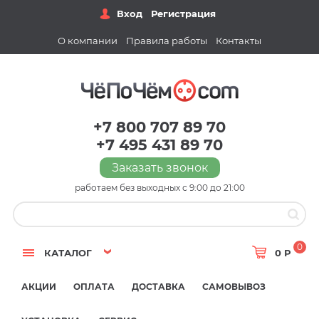
Вход
Регистрация
О компании
Правила работы
Контакты
+7 800 707 89 70
+7 495 431 89 70
Заказать звонок
работаем без выходных с 9:00 до 21:00
0
КАТАЛОГ
0 Р
АКЦИИ
ОПЛАТА
ДОСТАВКА
САМОВЫВОЗ