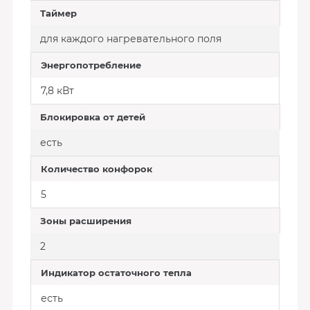
Таймер
для каждого нагревательного поля
Энергопотребление
7,8 кВт
Блокировка от детей
есть
Количество конфорок
5
Зоны расширения
2
Индикатор остаточного тепла
есть