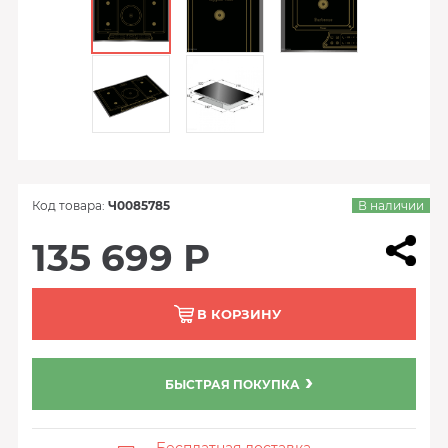
Код товара:
Ч0085785
В наличии
135 699 Р
В КОРЗИНУ
БЫСТРАЯ ПОКУПКА