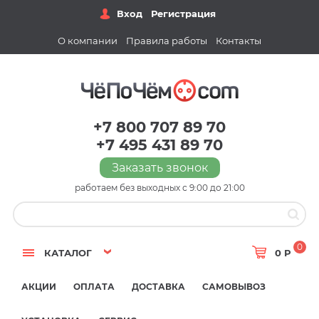
Вход
Регистрация
О компании
Правила работы
Контакты
+7 800 707 89 70
+7 495 431 89 70
Заказать звонок
работаем без выходных с 9:00 до 21:00
0
КАТАЛОГ
0 Р
АКЦИИ
ОПЛАТА
ДОСТАВКА
САМОВЫВОЗ