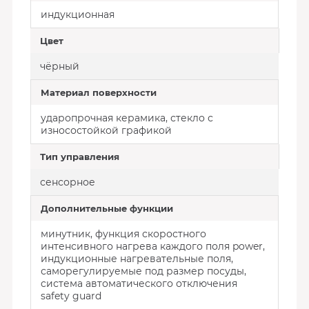
индукционная
Цвет
чёрный
Материал поверхности
ударопрочная керамика, стекло с
износостойкой графикой
Тип управления
сенсорное
Дополнительные функции
минутник, функция скоростного
интенсивного нагрева каждого поля power,
индукционные нагревательные поля,
саморегулируемые под размер посуды,
cистема автоматического отключения
safety guard