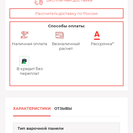
Бесплатная доставка
Рассчитать доставку по России
Способы оплаты:
Наличная оплата
Безналичный
Рассрочка*
расчет
В кредит без
переплат
ХАРАКТЕРИСТИКИ
ОТЗЫВЫ
Тип варочной панели