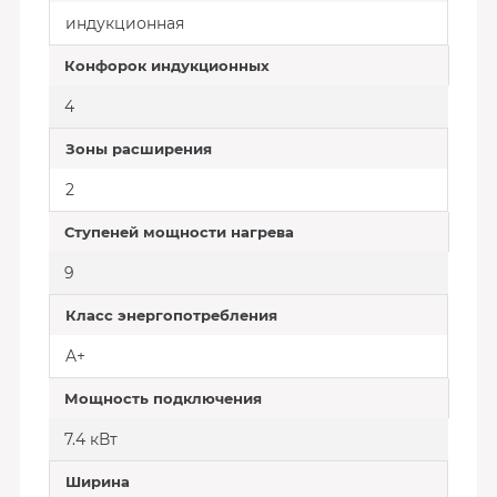
индукционная
Конфорок индукционных
4
Зоны расширения
2
Ступеней мощности нагрева
9
Класс энергопотребления
A+
Мощность подключения
7.4 кВт
Ширина