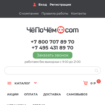
Вход
Регистрация
О компании
Правила работы
Контакты
+7 800 707 89 70
+7 495 431 89 70
Заказать звонок
работаем без выходных с 9:00 до 21:00
0
КАТАЛОГ
0 Р
АКЦИИ
ОПЛАТА
ДОСТАВКА
САМОВЫВОЗ