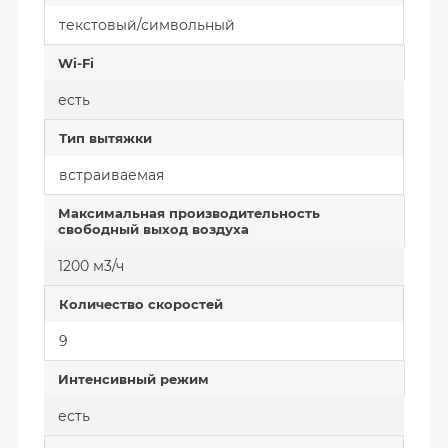
текстовый/символьный
Wi-Fi
есть
Тип вытяжки
встраиваемая
Максимальная производительность
свободный выход воздуха
1200 м3/ч
Количество скоростей
9
Интенсивный режим
есть