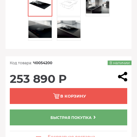
Код товара:
Ч0054200
В наличии
253 890 Р
В КОРЗИНУ
БЫСТРАЯ ПОКУПКА