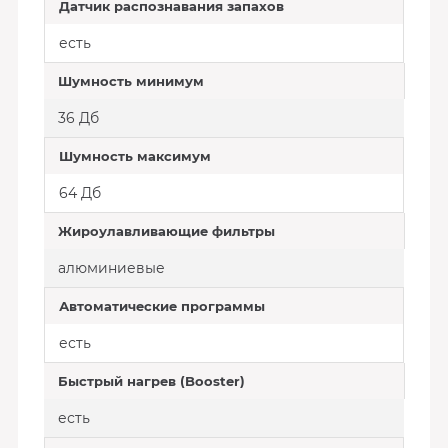
Датчик распознавания запахов
есть
Шумность минимум
36 Дб
Шумность максимум
64 Дб
Жироулавливающие фильтры
алюминиевые
Автоматические программы
есть
Быстрый нагрев (Booster)
есть