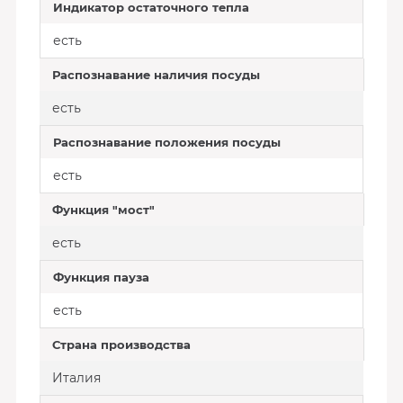
Индикатор остаточного тепла
есть
Распознавание наличия посуды
есть
Распознавание положения посуды
есть
Функция "мост"
есть
Функция пауза
есть
Страна производства
Италия