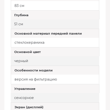
83 см
Глубина
51 см
Основной материал передней панели
стеклокерамика
Основной цвет
черный
Особенности модели
версия на фильтрацию
Управление
сенсорное
Экран (дисплей)