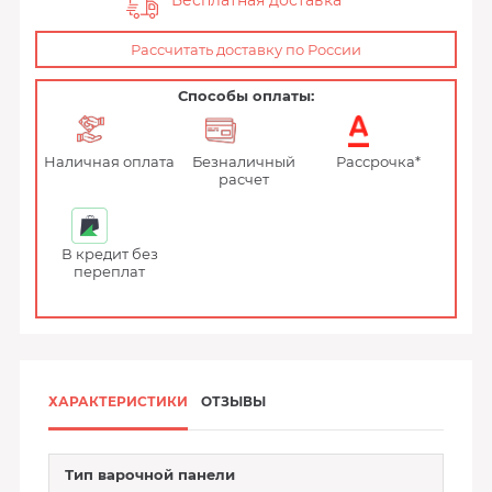
Бесплатная доставка
Рассчитать доставку по России
Способы оплаты:
Наличная оплата
Безналичный
Рассрочка*
расчет
В кредит без
переплат
ХАРАКТЕРИСТИКИ
ОТЗЫВЫ
Тип варочной панели