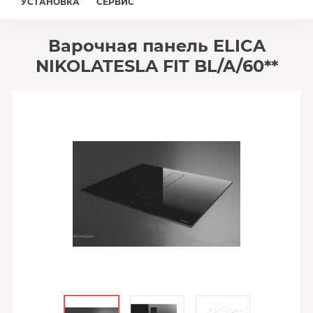
УСТАНОВКА
СЕРВИС
Варочная панель ELICA
NIKOLATESLA FIT BL/A/60**