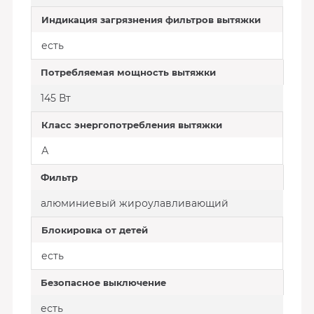
Индикация загрязнения фильтров вытяжки
есть
Потребляемая мощность вытяжки
145 Вт
Класс энергопотребления вытяжки
А
Фильтр
алюминиевый жироулавливающий
Блокировка от детей
есть
Безопасное выключение
есть