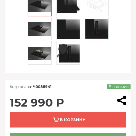
Код товара:
Ч0088941
В наличии
152 990 Р
В КОРЗИНУ