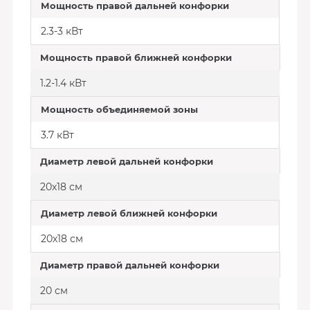
Мощность правой дальней конфорки
2.3-3 кВт
Мощность правой ближней конфорки
1.2-1.4 кВт
Мощность объединяемой зоны
3.7 кВт
Диаметр левой дальней конфорки
20х18 см
Диаметр левой ближней конфорки
20х18 см
Диаметр правой дальней конфорки
20 см