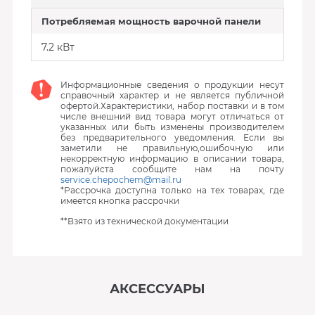
Потребляемая мощность варочной панели
7.2 кВт
Информационные сведения о продукции несут
справочный характер и не является публичной
офертой.Характеристики, набор поставки и в том
числе внешний вид товара могут отличаться от
указанных или быть изменены производителем
без предварительного уведомления. Если вы
заметили не правильную,ошибочную или
некорректную информацию в описании товара,
пожалуйста сообщите нам на почту
service.chepochem@mail.ru
*Рассрочка доступна только на тех товарах, где
имеется кнопка рассрочки
**Взято из технической документации
АКСЕССУАРЫ