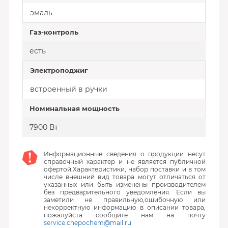
эмаль
Газ-контроль
есть
Электроподжиг
встроенный в ручки
Номинальная мощность
7900 Вт
Информационные сведения о продукции несут
справочный характер и не является публичной
офертой.Характеристики, набор поставки и в том
числе внешний вид товара могут отличаться от
указанных или быть изменены производителем
без предварительного уведомления. Если вы
заметили не правильную,ошибочную или
некорректную информацию в описании товара,
пожалуйста сообщите нам на почту
service.chepochem@mail.ru