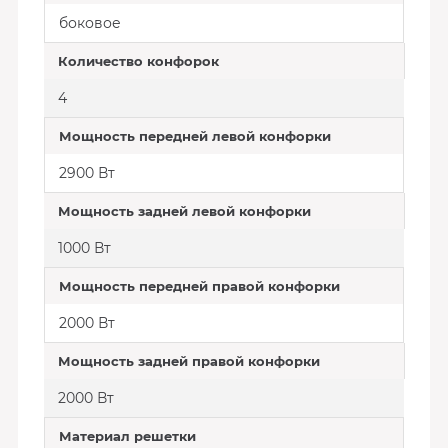
боковое
Количество конфорок
4
Мощность передней левой конфорки
2900 Вт
Мощность задней левой конфорки
1000 Вт
Мощность передней правой конфорки
2000 Вт
Мощность задней правой конфорки
2000 Вт
Материал решетки