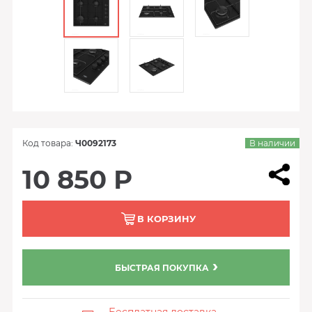
Код товара:
Ч0092173
В наличии
10 850 Р
В КОРЗИНУ
БЫСТРАЯ ПОКУПКА