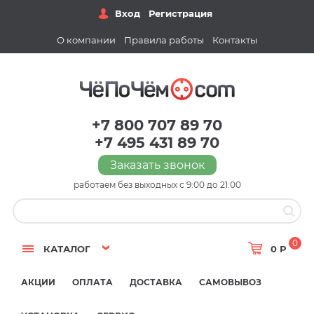
Вход
Регистрация
О компании
Правила работы
Контакты
+7 800 707 89 70
+7 495 431 89 70
Заказать звонок
работаем без выходных с 9:00 до 21:00
0
КАТАЛОГ
0 Р
АКЦИИ
ОПЛАТА
ДОСТАВКА
САМОВЫВОЗ