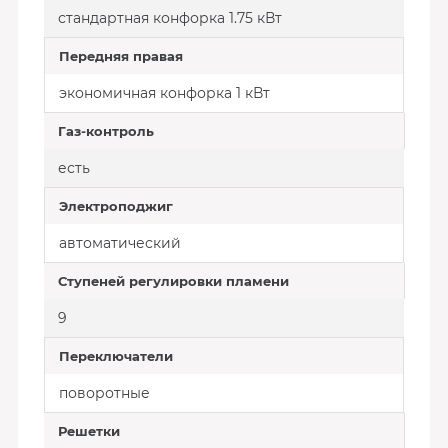
стандартная конфорка 1.75 кВт
Передняя правая
экономичная конфорка 1 кВт
Газ-контроль
есть
Электроподжиг
автоматический
Ступеней регулировки пламени
9
Переключатели
поворотные
Решетки