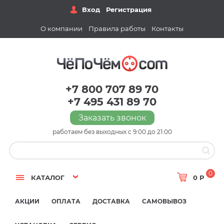
Вход
Регистрация
О компании
Правила работы
Контакты
+7 800 707 89 70
+7 495 431 89 70
Заказать звонок
работаем без выходных с 9:00 до 21:00
0
КАТАЛОГ
0 Р
АКЦИИ
ОПЛАТА
ДОСТАВКА
САМОВЫВОЗ