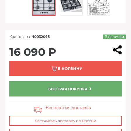
Код товара:
Ч0032095
В наличии
16 090 Р
В КОРЗИНУ
БЫСТРАЯ ПОКУПКА
Бесплатная доставка
Рассчитать доставку по России