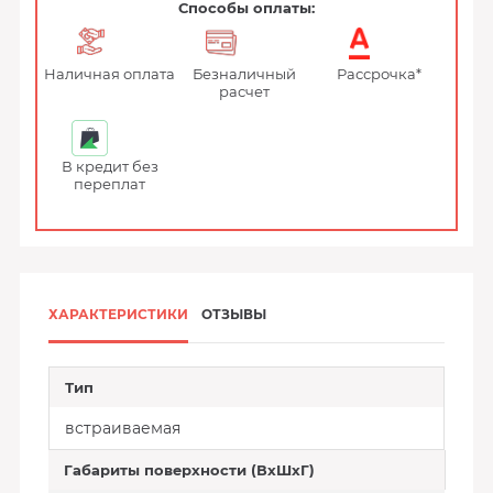
Способы оплаты:
Наличная оплата
Безналичный
Рассрочка*
расчет
В кредит без
переплат
ХАРАКТЕРИСТИКИ
ОТЗЫВЫ
Тип
встраиваемая
Габариты поверхности (ВхШхГ)