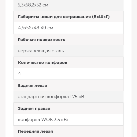
5,3х58,2х52 см
Габариты ниши для встраивания (ВхШхГ)
4,5х56х48-49 см
Рабочая поверхность
нержавеющая сталь
Количество конфорок
4
Задняя левая
стандартная конфорка 1.75 кВт
Задняя правая
конфорка WOK 3.5 кВт
Передняя левая