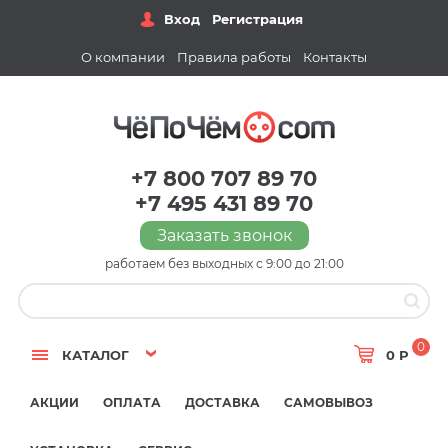
Вход
Регистрация
О компании
Правила работы
Контакты
+7 800 707 89 70
+7 495 431 89 70
Заказать звонок
работаем без выходных с 9:00 до 21:00
0
КАТАЛОГ
0 Р
АКЦИИ
ОПЛАТА
ДОСТАВКА
САМОВЫВОЗ