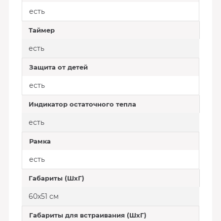
есть
Таймер
есть
Защита от детей
есть
Индикатор остаточного тепла
есть
Рамка
есть
Габариты (ШхГ)
60x51 см
Габариты для встраивания (ШхГ)