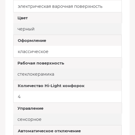
электрическая варочная поверхность
Цвет
черный
Оформление
классическое
Рабочая поверхность
стеклокерамика
Количество Hi-Light конфорок
4
Управление
сенсорное
Автоматическое отключение