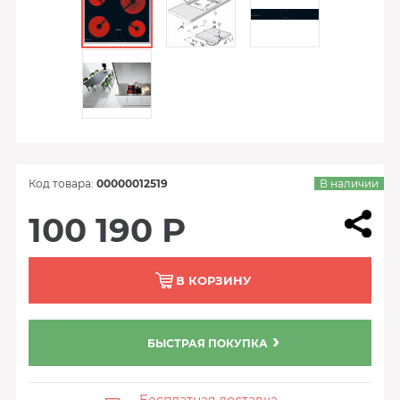
Код товара:
00000012519
В наличии
100 190 Р
В КОРЗИНУ
БЫСТРАЯ ПОКУПКА