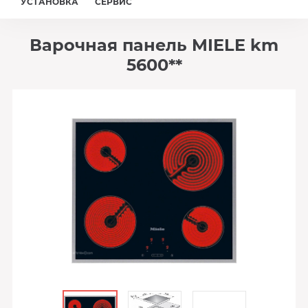
УСТАНОВКА
СЕРВИС
Варочная панель MIELE km
5600**