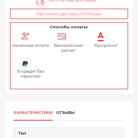
Бесплатная доставка
Рассчитать доставку по России
Способы оплаты:
Наличная оплата
Безналичный
Рассрочка*
расчет
В кредит без
переплат
ХАРАКТЕРИСТИКИ
ОТЗЫВЫ
Тип