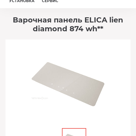
УСТАНОВКА
СЕРВИС
Варочная панель ELICA lien
diamond 874 wh**