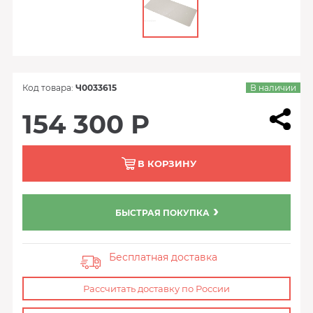
Код товара:
Ч0033615
В наличии
154 300 Р
В КОРЗИНУ
БЫСТРАЯ ПОКУПКА
Бесплатная доставка
Рассчитать доставку по России