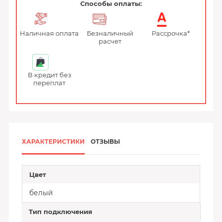
Способы оплаты:
Наличная оплата
Безналичный
Рассрочка*
расчет
В кредит без
переплат
ХАРАКТЕРИСТИКИ
ОТЗЫВЫ
Цвет
белый
Тип подключения