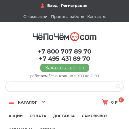
Вход
Регистрация
О компании
Правила работы
Контакты
+7 800 707 89 70
+7 495 431 89 70
Заказать звонок
работаем без выходных с 9:00 до 21:00
0
КАТАЛОГ
0 Р
АКЦИИ
ОПЛАТА
ДОСТАВКА
САМОВЫВОЗ