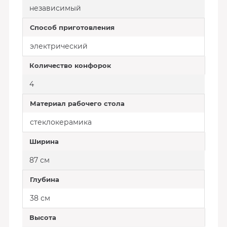
независимый
Способ приготовления
электрический
Количество конфорок
4
Материал рабочего стола
стеклокерамика
Ширина
87 см
Глубина
38 см
Высота