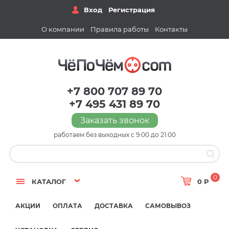
Вход
Регистрация
О компании
Правила работы
Контакты
+7 800 707 89 70
+7 495 431 89 70
Заказать звонок
работаем без выходных с 9:00 до 21:00
0
КАТАЛОГ
0 Р
АКЦИИ
ОПЛАТА
ДОСТАВКА
САМОВЫВОЗ