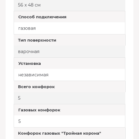
56 x 48 см
Способ подключения
газовая
Тип поверхности
варочная
Установка
независимая
Всего конфорок
5
Газовых конфорок
5
Конфорок газовых "Тройная корона"