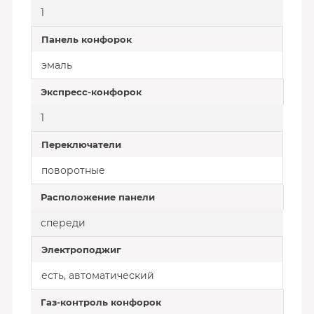
1
Панель конфорок
эмаль
Экспресс-конфорок
1
Переключатели
поворотные
Расположение панели
спереди
Электроподжиг
есть, автоматический
Газ-контроль конфорок