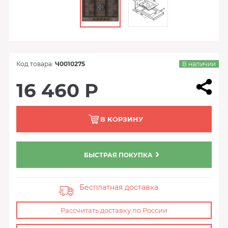
Код товара:
Ч0010275
В наличии
16 460 Р
В КОРЗИНУ
БЫСТРАЯ ПОКУПКА
Бесплатная доставка
Рассчитать доставку по России