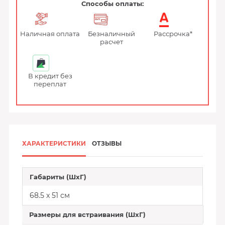
Способы оплаты:
Наличная оплата
Безналичный
Рассрочка*
расчет
В кредит без
переплат
ХАРАКТЕРИСТИКИ
ОТЗЫВЫ
Габариты (ШхГ)
68.5 x 51 см
Размеры для встраивания (ШхГ)