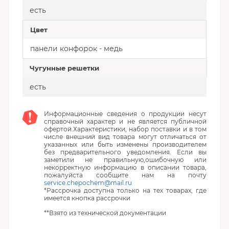
есть
Цвет
панели конфорок - медь
Чугунные решетки
есть
Информационные сведения о продукции несут
справочный характер и не является публичной
офертой.Характеристики, набор поставки и в том
числе внешний вид товара могут отличаться от
указанных или быть изменены производителем
без предварительного уведомления. Если вы
заметили не правильную,ошибочную или
некорректную информацию в описании товара,
пожалуйста сообщите нам на почту
service.chepochem@mail.ru
*Рассрочка доступна только на тех товарах, где
имеется кнопка рассрочки
**Взято из технической документации