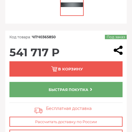
Код товара:
ЧПЧ0365850
Под заказ
541 717 Р
В КОРЗИНУ
БЫСТРАЯ ПОКУПКА
Бесплатная доставка
Рассчитать доставку по России