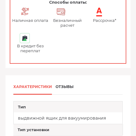
Способы оплаты:
Наличная оплата
Безналичный
Рассрочка*
расчет
В кредит без
переплат
ХАРАКТЕРИСТИКИ
ОТЗЫВЫ
Тип
выдвижной ящик для вакуумирования
Тип установки