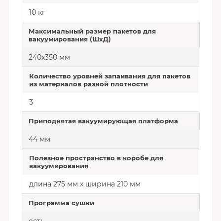
10 кг
Максимальный размер пакетов для
вакуумирования (ШхД)
240х350 мм
Количество уровней запаивания для пакетов
из материалов разной плотности
3
Приподнятая вакуумирующая платформа
44 мм
Полезное пространство в коробе для
вакуумирования
длина 275 мм х ширина 210 мм
Программа сушки