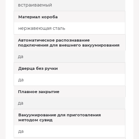
встраиваемый
Материал короба
нержавеющая сталь
Автоматическое распознавание
подключения для внешнего вакуумирования
да
Дверца без ручки
да
Плавное закрытие
да
Вакуумирование для приготовления
методом сувид
да