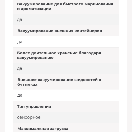
Вакуумирование для быстрого маринования
и ароматизации
да
Вакуумирование внешних контейнеров
да
Более длительное хранение благодаря
вакуумированию
да
Внешнее вакуумирование жидкостей в
бутылках
да
Тип управления
сенсорное
Максимальная загрузка