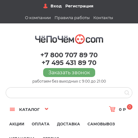
Вход
Регистрация
О компании
Правила работы
Контакты
+7 800 707 89 70
+7 495 431 89 70
Заказать звонок
работаем без выходных с 9:00 до 21:00
0
КАТАЛОГ
0 Р
АКЦИИ
ОПЛАТА
ДОСТАВКА
САМОВЫВОЗ