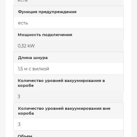
есть
Функция предупреждения
есть
Мощность подключения
0,32 kW
Длина шнура
1,5 м с вилкой
Количество уровней вакуумирования в
коробе
3
Количество уровней вакуумирования вне
короба
3
Объем