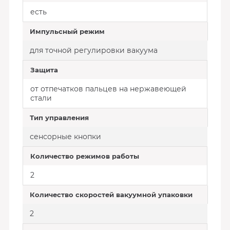
есть
Импульсный режим
для точной регулировки вакуума
Защита
от отпечатков пальцев на нержавеющей
стали
Тип управления
сенсорные кнопки
Количество режимов работы
2
Количество скоростей вакуумной упаковки
2