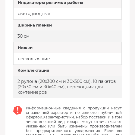
Индикаторы режимов работы
светодиодные
Ширина пленки
30 см
Ножки
нескользящие
Комплектация
2 рулона (20х300 см и 30х300 см), 10 пакетов
(20х30 см и 30х40 см), переходник для
контейнеров
Информационные сведения о продукции несут
справочный характер и не является публичной
офертой.Характеристики, набор поставки и в том
числе внешний вид товара могут отличаться от
указанных или быть изменены производителем
без предварительного уведомления. Если вы