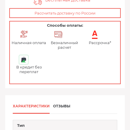
Бесплатная доставка
Рассчитать доставку по России
Способы оплаты:
Наличная оплата
Безналичный
Рассрочка*
расчет
В кредит без
переплат
ХАРАКТЕРИСТИКИ
ОТЗЫВЫ
Тип