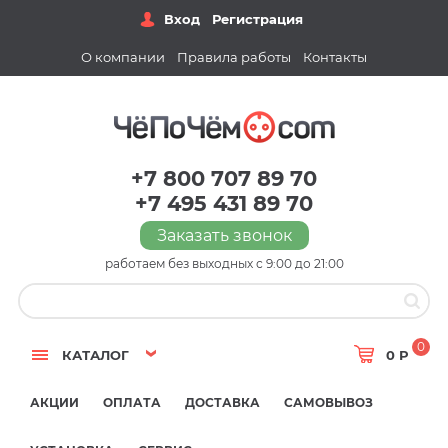
Вход
Регистрация
О компании
Правила работы
Контакты
+7 800 707 89 70
+7 495 431 89 70
Заказать звонок
работаем без выходных с 9:00 до 21:00
0
КАТАЛОГ
0 Р
АКЦИИ
ОПЛАТА
ДОСТАВКА
САМОВЫВОЗ