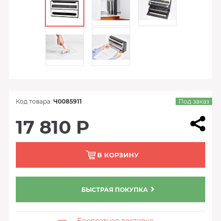
Код товара:
Ч0085911
Под заказ
17 810 Р
В КОРЗИНУ
БЫСТРАЯ ПОКУПКА