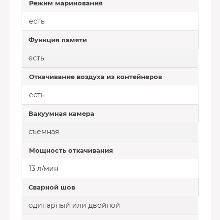
Режим маринования
есть
Функция памяти
есть
Откачивание воздуха из контейнеров
есть
Вакуумная камера
съемная
Мощность откачивания
13 л/мин
Сварной шов
одинарный или двойной