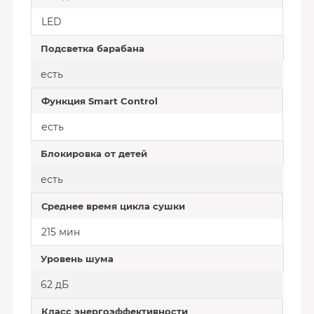
LED
Подсветка барабана
есть
Функция Smart Control
есть
Блокировка от детей
есть
Среднее время цикла сушки
215 мин
Уровень шума
62 дБ
Класс энергоэффективности