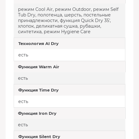
режим Cool Air, режим Outdoor, режим Self
Tub Dry, полотенца, шерсть, постельные
принадлежности, функция Quick Dry 35',
хлопок, деликатная сушка, рубашки,
синтетика, режим Hygiene Care
Технология AI Dry
есть
Функция Warm Air
есть
Функция Time Dry
есть
Функция Iron Dry
есть
Функция Silent Dry