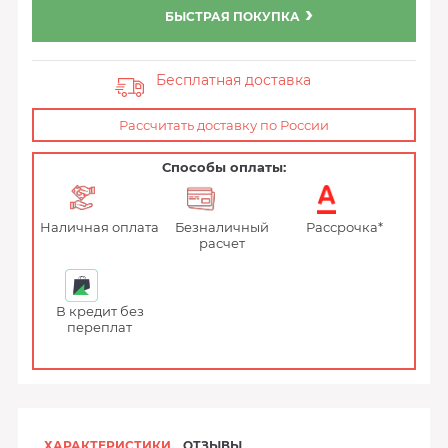
БЫСТРАЯ ПОКУПКА
Бесплатная доставка
Рассчитать доставку по России
Способы оплаты:
Наличная оплата
Безналичный
Рассрочка*
расчет
В кредит без
переплат
ХАРАКТЕРИСТИКИ
ОТЗЫВЫ