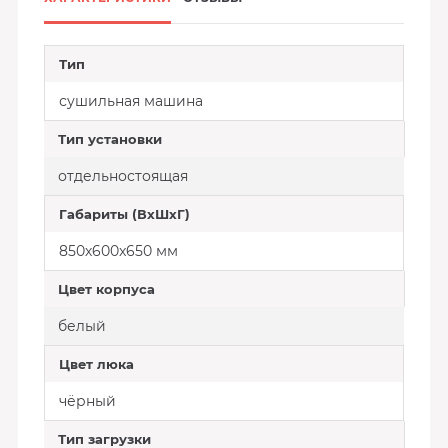
Тип
сушильная машина
Тип установки
отдельностоящая
Габариты (ВхШхГ)
850х600x650 мм
Цвет корпуса
белый
Цвет люка
чёрный
Тип загрузки