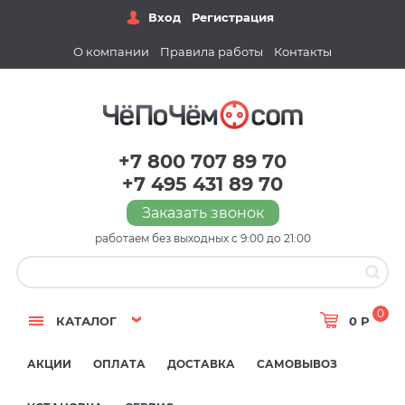
Вход
Регистрация
О компании
Правила работы
Контакты
+7 800 707 89 70
+7 495 431 89 70
Заказать звонок
работаем без выходных с 9:00 до 21:00
0
КАТАЛОГ
0 Р
АКЦИИ
ОПЛАТА
ДОСТАВКА
САМОВЫВОЗ