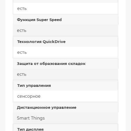
есть
Функция Super Speed
есть
Технология QuickDrive
есть
Защита от образования складок
есть
Тип управления
сенсорное
Дистанционное управление
Smart Things
Тип дисплея