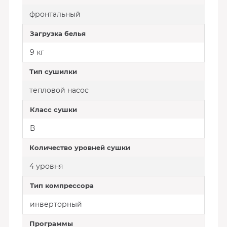
фронтальный
Загрузка белья
9 кг
Тип сушилки
тепловой насос
Класс сушки
В
Количество уровней сушки
4 уровня
Тип компрессора
инверторный
Программы