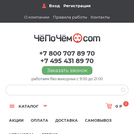
Вход
Регистрация
О компании
Правила работы
Контакты
+7 800 707 89 70
+7 495 431 89 70
Заказать звонок
работаем без выходных с 9:00 до 21:00
0
КАТАЛОГ
0 Р
АКЦИИ
ОПЛАТА
ДОСТАВКА
САМОВЫВОЗ