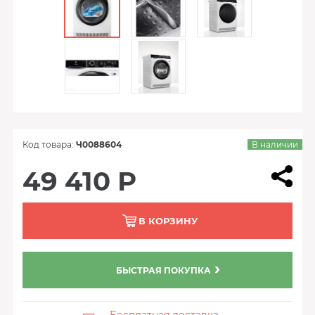
Код товара:
Ч0088604
В наличии
49 410 Р
В КОРЗИНУ
БЫСТРАЯ ПОКУПКА