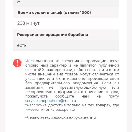
А
Время сушки в шкаф (отжим 1000)
208 минут
Реверсивное вращение барабана
есть
Информационные сведения о продукции несут
справочный характер и не является публичной
офертой.Характеристики, набор поставки и в том
числе внешний вид товара могут отличаться от
указанных или быть изменены производителем
без предварительного уведомления. Если вы
заметили не правильную,ошибочную или
некорректную информацию в описании товара,
пожалуйста сообщите нам на почту
service.chepochem@mail.ru
*Рассрочка доступна только на тех товарах, где
имеется кнопка рассрочки
**Взято из технической документации