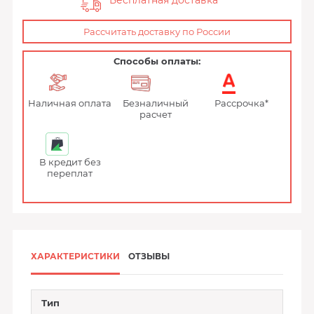
Бесплатная доставка
Рассчитать доставку по России
Способы оплаты:
Наличная оплата
Безналичный
Рассрочка*
расчет
В кредит без
переплат
ХАРАКТЕРИСТИКИ
ОТЗЫВЫ
Тип