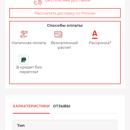
Бесплатная доставка
Рассчитать доставку по России
Способы оплаты:
Наличная оплата
Безналичный
Рассрочка*
расчет
В кредит без
переплат
ХАРАКТЕРИСТИКИ
ОТЗЫВЫ
Тип