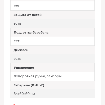
есть
Защита от детей
есть
Подсветка барабана
есть
Дисплей
есть
Управление
поворотная ручка, сенсоры
Габариты (ВхШхГ)
84x60x60 см