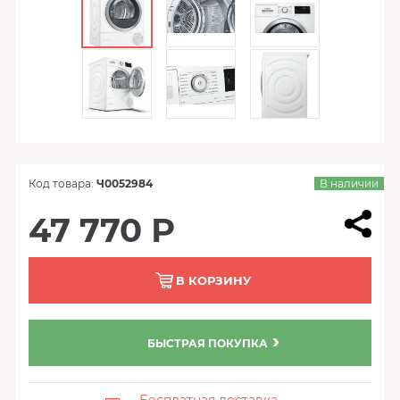
Код товара:
Ч0052984
В наличии
47 770 Р
В КОРЗИНУ
БЫСТРАЯ ПОКУПКА