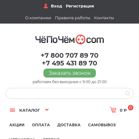
Вход
Регистрация
О компании
Правила работы
Контакты
+7 800 707 89 70
+7 495 431 89 70
Заказать звонок
работаем без выходных с 9:00 до 21:00
0
КАТАЛОГ
0 Р
АКЦИИ
ОПЛАТА
ДОСТАВКА
САМОВЫВОЗ