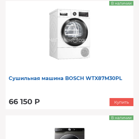
В наличии
Сушильная машина BOSCH WTX87M30PL
66 150 Р
Купить
В наличии