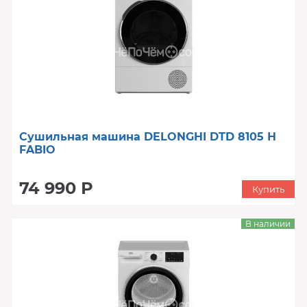
Сушильная машина DELONGHI DTD 8105 Н
FABIO
74 990 Р
Купить
В наличии