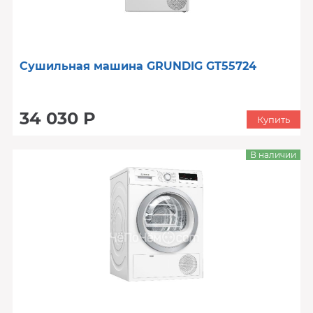
Сушильная машина GRUNDIG GT55724
34 030 Р
Купить
В наличии