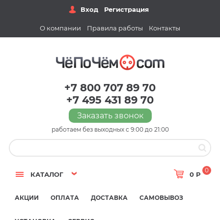
Вход
Регистрация
О компании
Правила работы
Контакты
+7 800 707 89 70
+7 495 431 89 70
Заказать звонок
работаем без выходных с 9:00 до 21:00
0
КАТАЛОГ
0 Р
АКЦИИ
ОПЛАТА
ДОСТАВКА
САМОВЫВОЗ