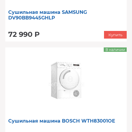
Сушильная машина SAMSUNG
DV90BB9445GHLP
72 990 Р
Купить
В наличии
Сушильная машина BOSCH WTH83001OE