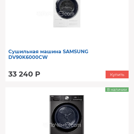
Сушильная машина SAMSUNG
DV90K6000CW
33 240 Р
Купить
В наличии