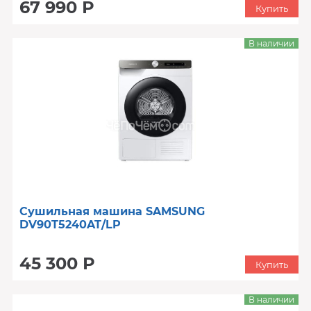
67 990 Р
Купить
В наличии
Сушильная машина SAMSUNG
DV90T5240AT/LP
45 300 Р
Купить
В наличии