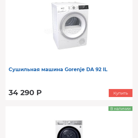
Сушильная машина Gorenje DA 92 IL
34 290 Р
Купить
В наличии