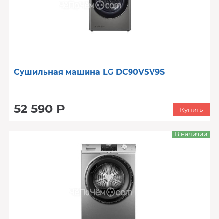
Сушильная машина LG DC90V5V9S
52 590 Р
Купить
В наличии