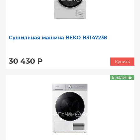
Сушильная машина BEKO B3T47238
30 430 Р
Купить
В наличии