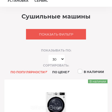
УСТАНОВКА
СЕРВИС
Сушильные машины
ПОКАЗАТЬ ФИЛЬТР
ПОКАЗЫВАТЬ ПО:
СОРТИРОВАТЬ:
В НАЛИЧИИ
ПО ПОПУЛЯРНОСТИ
ПО ЦЕНЕ
В наличии