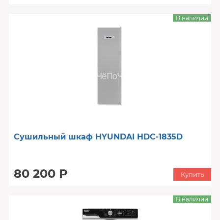
В наличии
Сушильный шкаф HYUNDAI HDC-1835D
80 200 Р
Купить
В наличии