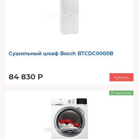
Сушильный шкаф Bosch BTCDC0000B
84 830 Р
Купить
В наличии