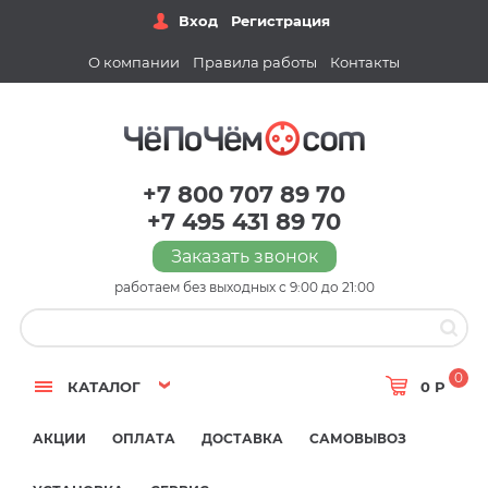
Вход
Регистрация
О компании
Правила работы
Контакты
+7 800 707 89 70
+7 495 431 89 70
Заказать звонок
работаем без выходных с 9:00 до 21:00
0
КАТАЛОГ
0 Р
АКЦИИ
ОПЛАТА
ДОСТАВКА
САМОВЫВОЗ