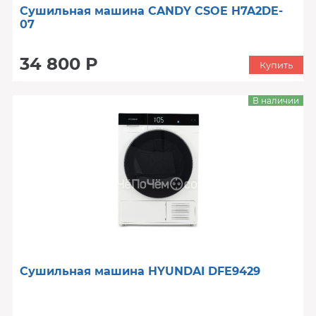
Сушильная машина CANDY CSOE H7A2DE-
07
34 800 Р
Купить
В наличии
Сушильная машина HYUNDAI DFE9429