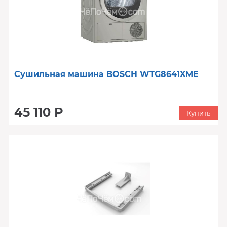
Сушильная машина BOSCH WTG8641XME
45 110 Р
Купить