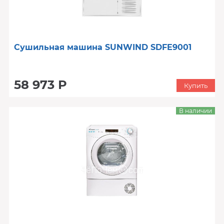
Сушильная машина SUNWIND SDFE9001
58 973 Р
Купить
В наличии