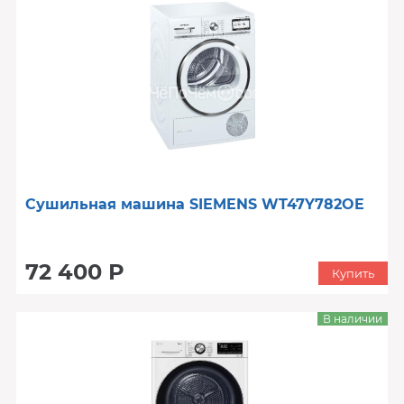
Сушильная машина SIEMENS WT47Y782OE
72 400 Р
Купить
В наличии