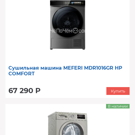
Сушильная машина MEFERI MDR1016GR HP
COMFORT
67 290 Р
Купить
В наличии