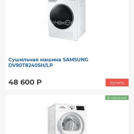
Сушильная машина SAMSUNG
DV90T8240SH/LP
48 600 Р
Купить
В наличии