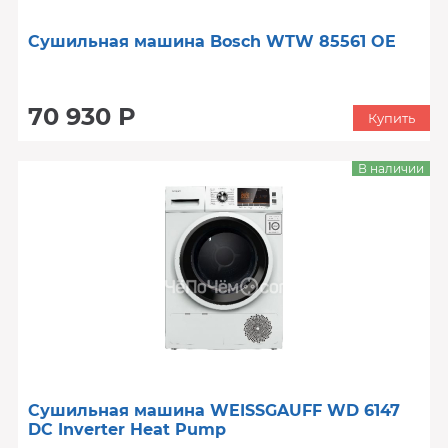
Сушильная машина Bosch WTW 85561 OE
70 930 Р
Купить
В наличии
Сушильная машина WEISSGAUFF WD 6147
DC Inverter Heat Pump