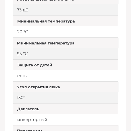
73 дБ
Минимальная температура
20 °С
Минимальная температура
95 °С
Защита от детей
есть
Угол открытия люка
150°
Двигатель
инверторный
Программы