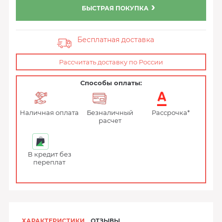
БЫСТРАЯ ПОКУПКА
Бесплатная доставка
Рассчитать доставку по России
Способы оплаты:
Наличная оплата
Безналичный
Рассрочка*
расчет
В кредит без
переплат
ХАРАКТЕРИСТИКИ
ОТЗЫВЫ