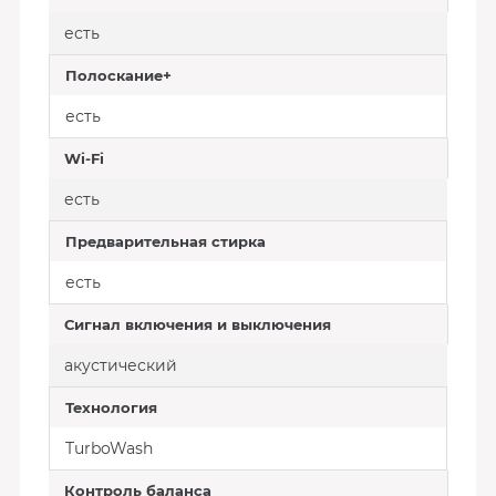
есть
Полоскание+
есть
Wi-Fi
есть
Предварительная стирка
есть
Сигнал включения и выключения
акустический
Технология
TurboWash
Контроль баланса