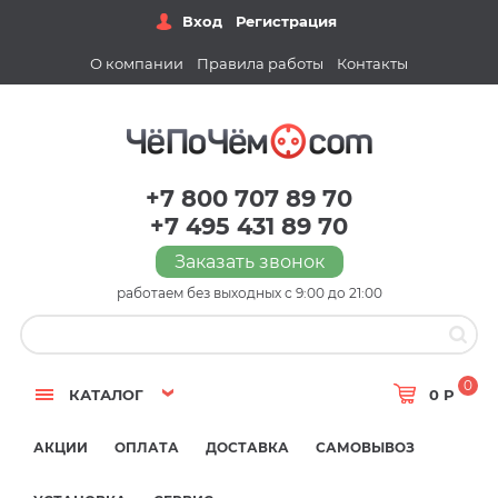
Вход
Регистрация
О компании
Правила работы
Контакты
+7 800 707 89 70
+7 495 431 89 70
Заказать звонок
работаем без выходных с 9:00 до 21:00
0
КАТАЛОГ
0 Р
АКЦИИ
ОПЛАТА
ДОСТАВКА
САМОВЫВОЗ