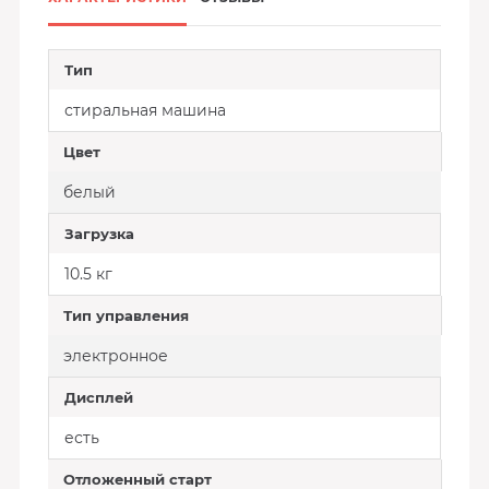
Тип
стиральная машина
Цвет
белый
Загрузка
10.5 кг
Тип управления
электронное
Дисплей
есть
Отложенный старт