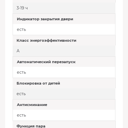
3-19 ч
Индикатор закрытия двери
есть
Класс энергоэффективности
А
Автоматический перезапуск
есть
Блокировка от детей
есть
Антисминание
есть
Функция пара