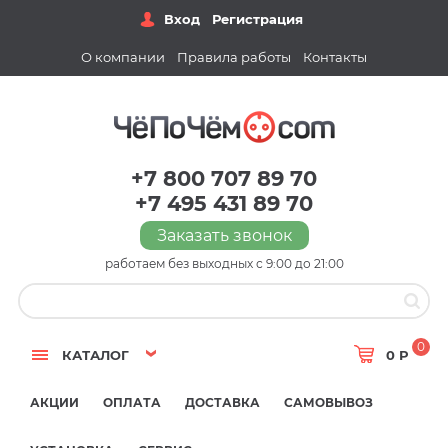
Вход
Регистрация
О компании
Правила работы
Контакты
+7 800 707 89 70
+7 495 431 89 70
Заказать звонок
работаем без выходных с 9:00 до 21:00
0
КАТАЛОГ
0 Р
АКЦИИ
ОПЛАТА
ДОСТАВКА
САМОВЫВОЗ