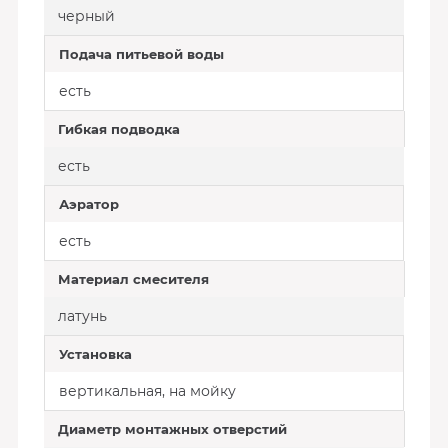
черный
Подача питьевой воды
есть
Гибкая подводка
есть
Аэратор
есть
Материал смесителя
латунь
Установка
вертикальная, на мойку
Диаметр монтажных отверстий