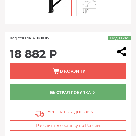
Код товара:
Ч0108117
Под заказ
18 882 Р
В КОРЗИНУ
БЫСТРАЯ ПОКУПКА
Бесплатная доставка
Рассчитать доставку по России