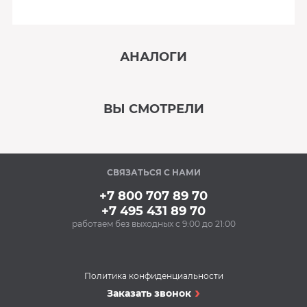
АНАЛОГИ
‹
›
ВЫ СМОТРЕЛИ
В наличии
‹
›
СВЯЗАТЬСЯ С НАМИ
Под заказ
+7 800 707 89 70
+7 495 431 89 70
работаем без выходных с 9:00 до 21:00
Политика конфиденциальности
Смесители
Заказать звонок
Смеситель