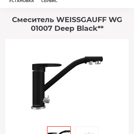
УСТАНОВКА
СЕРВИС
Смеситель WEISSGAUFF WG
01007 Deep Black**