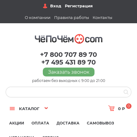
Вход
Регистрация
О компании
Правила работы
Контакты
+7 800 707 89 70
+7 495 431 89 70
Заказать звонок
работаем без выходных с 9:00 до 21:00
0
КАТАЛОГ
0 Р
АКЦИИ
ОПЛАТА
ДОСТАВКА
САМОВЫВОЗ