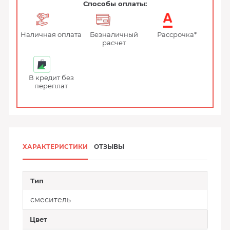
Способы оплаты:
Наличная оплата
Безналичный
Рассрочка*
расчет
В кредит без
переплат
ХАРАКТЕРИСТИКИ
ОТЗЫВЫ
Тип
смеситель
Цвет