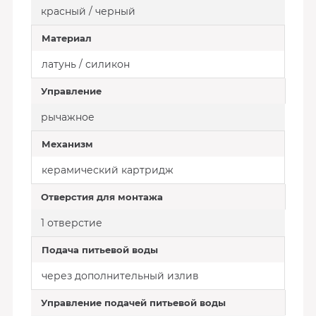
красный / черный
Материал
латунь / силикон
Управление
рычажное
Механизм
керамический картридж
Отверстия для монтажа
1 отверстие
Подача питьевой воды
через дополнительный излив
Управление подачей питьевой воды