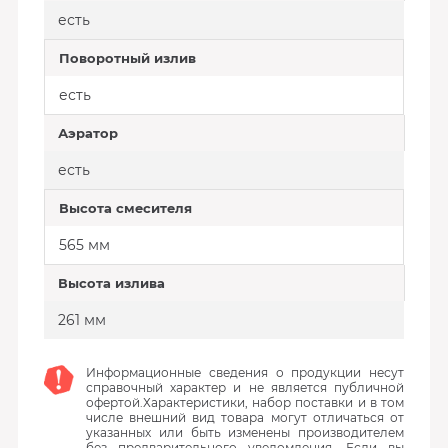
есть
Поворотный излив
есть
Аэратор
есть
Высота смесителя
565 мм
Высота излива
261 мм
Информационные сведения о продукции несут
справочный характер и не является публичной
офертой.Характеристики, набор поставки и в том
числе внешний вид товара могут отличаться от
указанных или быть изменены производителем
без предварительного уведомления. Если вы