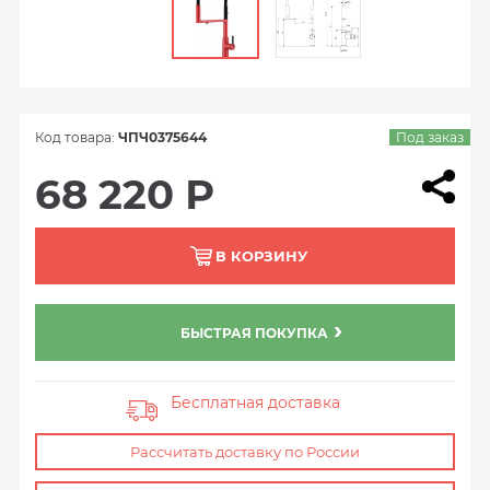
Код товара:
ЧПЧ0375644
Под заказ
68 220 Р
В КОРЗИНУ
БЫСТРАЯ ПОКУПКА
Бесплатная доставка
Рассчитать доставку по России