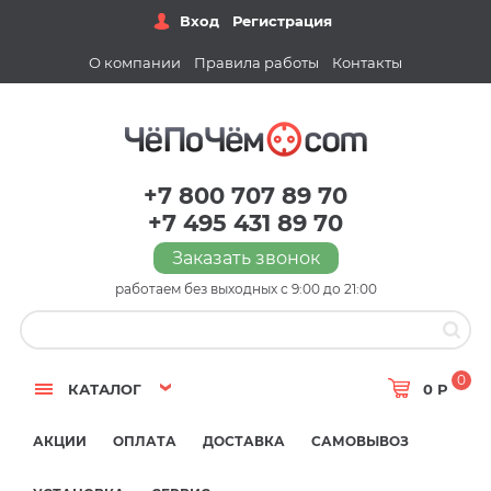
Вход
Регистрация
О компании
Правила работы
Контакты
+7 800 707 89 70
+7 495 431 89 70
Заказать звонок
работаем без выходных с 9:00 до 21:00
0
КАТАЛОГ
0 Р
АКЦИИ
ОПЛАТА
ДОСТАВКА
САМОВЫВОЗ