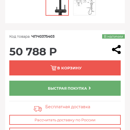
Код товара:
ЧПЧ0375403
В наличии
50 788 Р
В КОРЗИНУ
БЫСТРАЯ ПОКУПКА
Бесплатная доставка
Рассчитать доставку по России