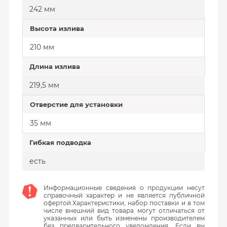
242 мм
Высота излива
210 мм
Длина излива
219,5 мм
Отверстие для установки
35 мм
Гибкая подводка
есть
Информационные сведения о продукции несут
справочный характер и не является публичной
офертой.Характеристики, набор поставки и в том
числе внешний вид товара могут отличаться от
указанных или быть изменены производителем
без предварительного уведомления. Если вы