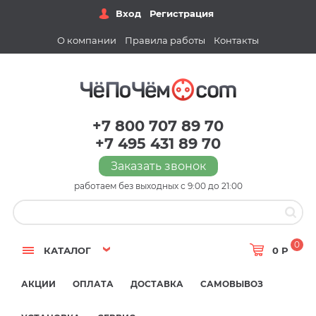
Вход
Регистрация
О компании
Правила работы
Контакты
+7 800 707 89 70
+7 495 431 89 70
Заказать звонок
работаем без выходных с 9:00 до 21:00
0
КАТАЛОГ
0 Р
АКЦИИ
ОПЛАТА
ДОСТАВКА
САМОВЫВОЗ