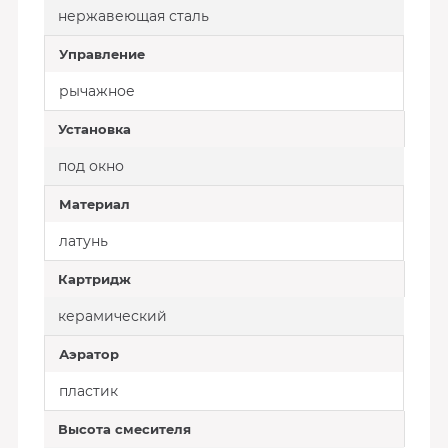
нержавеющая сталь
Управление
рычажное
Установка
под окно
Материал
латунь
Картридж
керамический
Аэратор
пластик
Высота смесителя