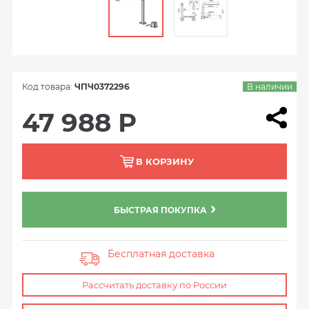
Код товара:
ЧПЧ0372296
В наличии
47 988 Р
В КОРЗИНУ
БЫСТРАЯ ПОКУПКА
Бесплатная доставка
Рассчитать доставку по России