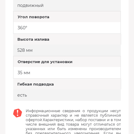
подвижный
Угол поворота
360°
Высота излива
528 мм
Отверстие для установки
35 мм
Гибкая подводка
есть
Информационные сведения о продукции несут
справочный характер и не является публичной
офертой.Характеристики, набор поставки и в том
числе внешний вид товара могут отличаться от
указанных или быть изменены производителем
без предварительного уведомления. Если вы