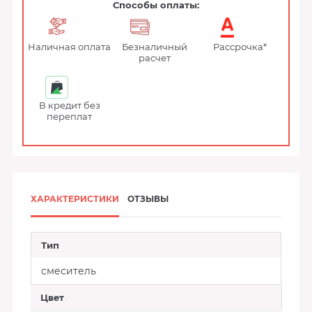
Способы оплаты:
Наличная оплата
Безналичный
Рассрочка*
расчет
В кредит без
переплат
ХАРАКТЕРИСТИКИ
ОТЗЫВЫ
Тип
смеситель
Цвет