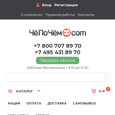
Вход
Регистрация
О компании
Правила работы
Контакты
+7 800 707 89 70
+7 495 431 89 70
Заказать звонок
работаем без выходных с 9:00 до 21:00
0
КАТАЛОГ
0 Р
АКЦИИ
ОПЛАТА
ДОСТАВКА
САМОВЫВОЗ