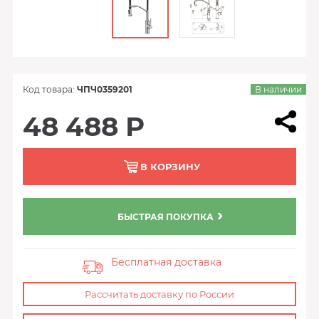
Код товара:
ЧПЧ0359201
В наличии
48 488 Р
В КОРЗИНУ
БЫСТРАЯ ПОКУПКА
Бесплатная доставка
Рассчитать доставку по России