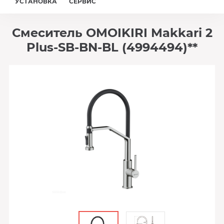
УСТАНОВКА
СЕРВИС
Смеситель OMOIKIRI Makkari 2
Plus-SB-BN-BL (4994494)**