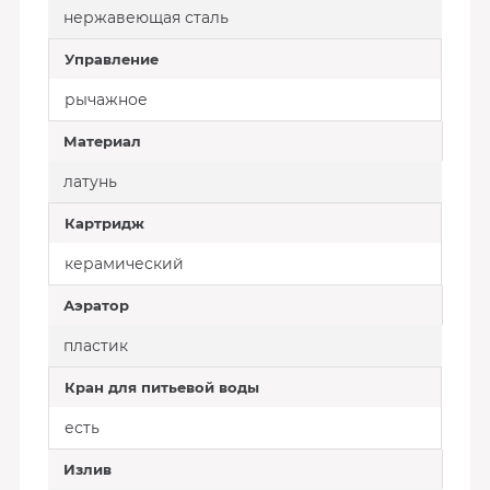
нержавеющая сталь
Управление
рычажное
Материал
латунь
Картридж
керамический
Аэратор
пластик
Кран для питьевой воды
есть
Излив