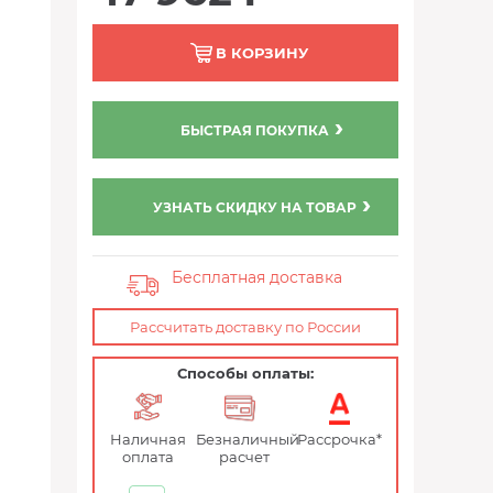
В КОРЗИНУ
БЫСТРАЯ ПОКУПКА
УЗНАТЬ СКИДКУ НА ТОВАР
Бесплатная доставка
Рассчитать доставку по России
Способы оплаты:
Наличная
Безналичный
Рассрочка*
оплата
расчет