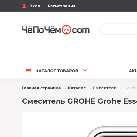
Вход
Регистрация
КАТАЛОГ
ТОВАРОВ
АК
Главная страница
Каталог
Смесители
Смеси
Смеситель GROHE Grohe Esse