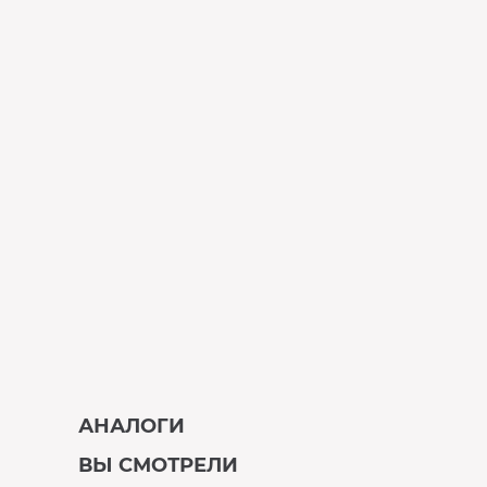
АНАЛОГИ
ВЫ СМОТРЕЛИ
В наличии