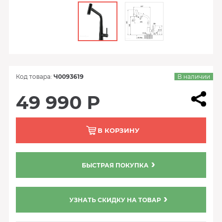
Код товара:
Ч0093619
В наличии
49 990 Р
В КОРЗИНУ
БЫСТРАЯ ПОКУПКА
УЗНАТЬ СКИДКУ НА ТОВАР