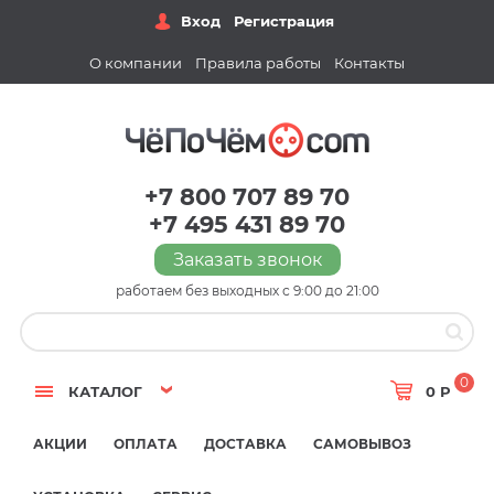
Вход
Регистрация
О компании
Правила работы
Контакты
+7 800 707 89 70
+7 495 431 89 70
Заказать звонок
работаем без выходных с 9:00 до 21:00
0
КАТАЛОГ
0 Р
АКЦИИ
ОПЛАТА
ДОСТАВКА
САМОВЫВОЗ