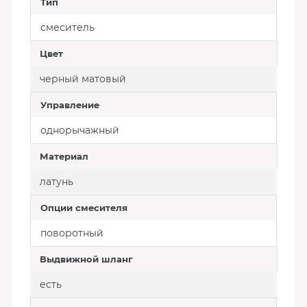
Тип
смеситель
Цвет
черный матовый
Управление
однорычажный
Материал
латунь
Опции смесителя
поворотный
Выдвижной шланг
есть