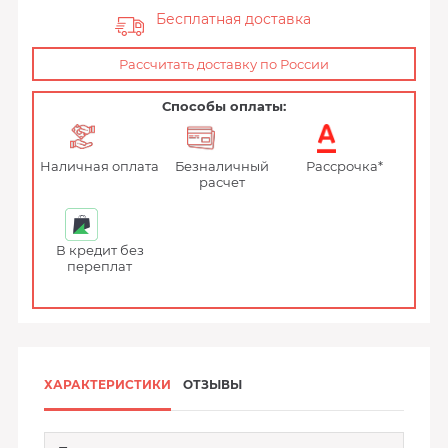
Бесплатная доставка
Рассчитать доставку по России
Способы оплаты:
Наличная оплата
Безналичный
Рассрочка*
расчет
В кредит без
переплат
ХАРАКТЕРИСТИКИ
ОТЗЫВЫ