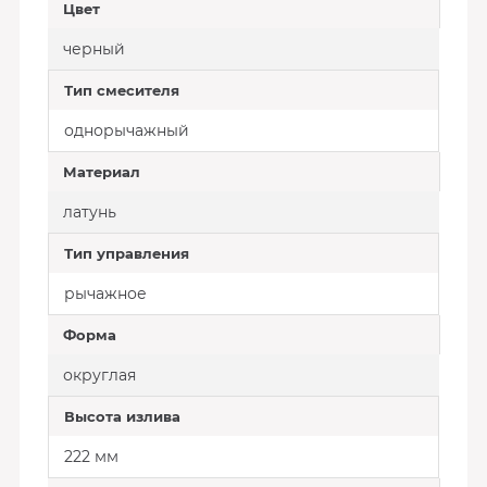
Цвет
черный
Тип смесителя
однорычажный
Материал
латунь
Тип управления
рычажное
Форма
округлая
Высота излива
222 мм