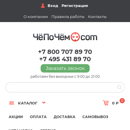
Вход
Регистрация
О компании
Правила работы
Контакты
+7 800 707 89 70
+7 495 431 89 70
Заказать звонок
работаем без выходных с 9:00 до 21:00
0
КАТАЛОГ
0 Р
АКЦИИ
ОПЛАТА
ДОСТАВКА
САМОВЫВОЗ