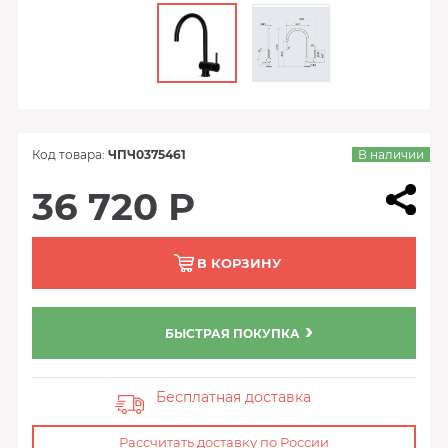
Код товара:
ЧПЧ0375461
В наличии
36 720 Р
В КОРЗИНУ
БЫСТРАЯ ПОКУПКА
Бесплатная доставка
Рассчитать доставку по России