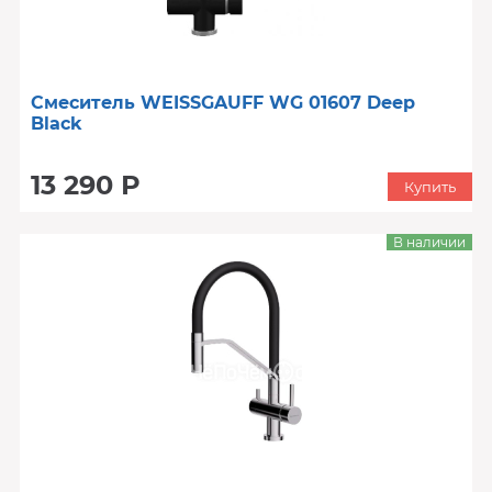
Смеситель WEISSGAUFF WG 01607 Deep
Black
13 290 Р
Купить
В наличии