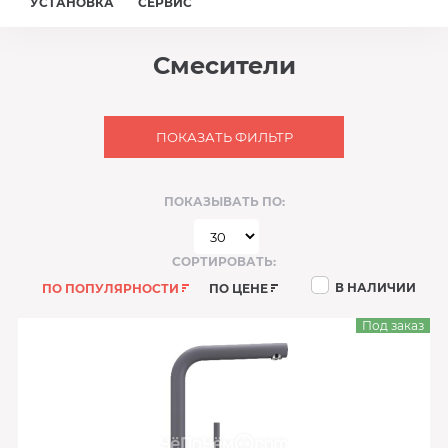
УСТАНОВКА
СЕРВИС
Смесители
ПОКАЗАТЬ ФИЛЬТР
ПОКАЗЫВАТЬ ПО:
СОРТИРОВАТЬ:
В НАЛИЧИИ
ПО ПОПУЛЯРНОСТИ
ПО ЦЕНЕ
Под заказ