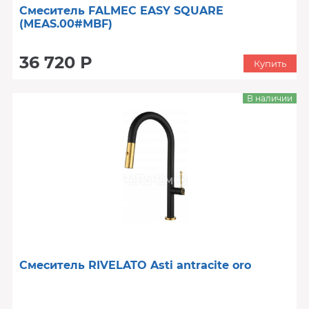
Смеситель FALMEC EASY SQUARE
(MEAS.00#MBF)
36 720 Р
Купить
В наличии
Смеситель RIVELATO Asti antracite oro