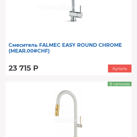
Смеситель FALMEC EASY ROUND CHROME
(MEAR.00#CHF)
23 715 Р
Купить
В наличии