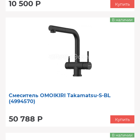
10 500 Р
Купить
В наличии
Смеситель OMOIKIRI Takamatsu-S-BL
(4994570)
50 788 Р
Купить
В наличии