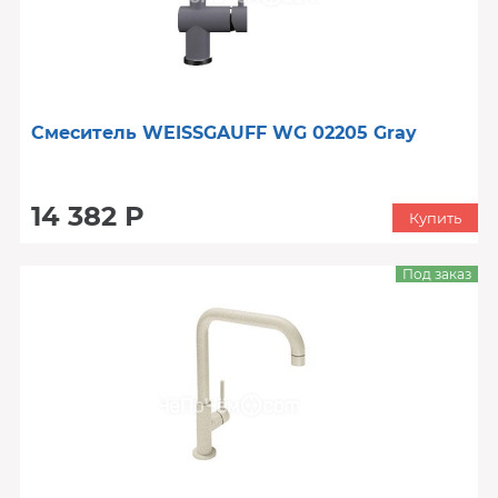
Смеситель WEISSGAUFF WG 02205 Gray
14 382 Р
Купить
Под заказ