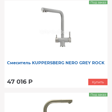
Под заказ
Смеситель KUPPERSBERG NERO GREY ROCK
47 016 Р
Купить
Под заказ