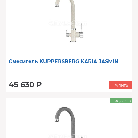
Смеситель KUPPERSBERG KARIA JASMIN
45 630 Р
Купить
Под заказ