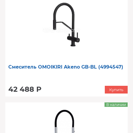
Смеситель OMOIKIRI Akeno GB-BL (4994547)
42 488 Р
Купить
В наличии