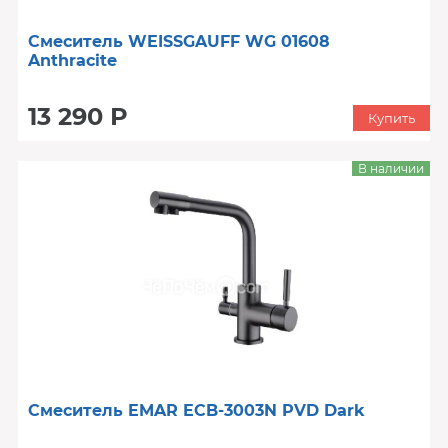
Смеситель WEISSGAUFF WG 01608
Anthracite
13 290 Р
Купить
В наличии
Смеситель EMAR ECB-3003N PVD Dark