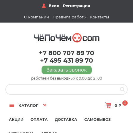
Вход
Регистрация
О компании
Правила работы
Контакты
+7 800 707 89 70
+7 495 431 89 70
Заказать звонок
работаем без выходных с 9:00 до 21:00
0
КАТАЛОГ
0 Р
АКЦИИ
ОПЛАТА
ДОСТАВКА
САМОВЫВОЗ