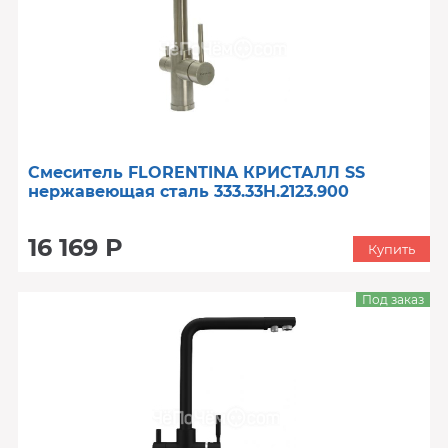
Смеситель FLORENTINA КРИСТАЛЛ SS
нержавеющая сталь 333.33H.2123.900
16 169 Р
Купить
Под заказ