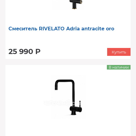
Смеситель RIVELATO Adria antracite oro
25 990 Р
Купить
В наличии