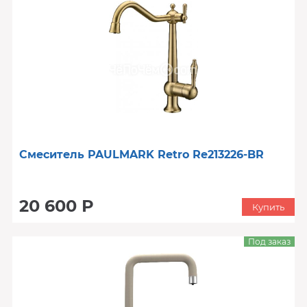
Смеситель PAULMARK Retro Re213226-BR
20 600 Р
Купить
Под заказ