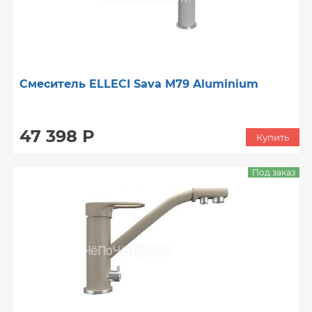
Смеситель ELLECI Sava M79 Aluminium
47 398 Р
Купить
Под заказ