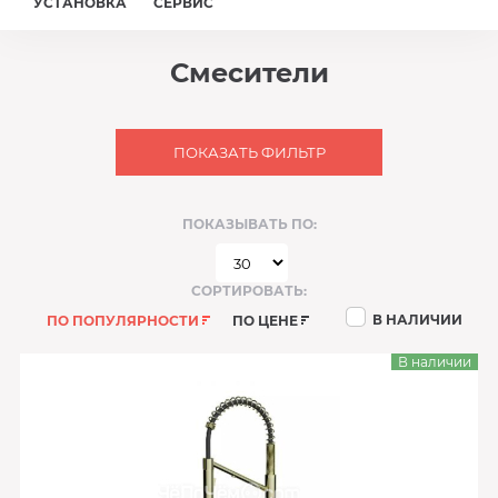
УСТАНОВКА
СЕРВИС
Смесители
ПОКАЗАТЬ ФИЛЬТР
ПОКАЗЫВАТЬ ПО:
СОРТИРОВАТЬ:
В НАЛИЧИИ
ПО ПОПУЛЯРНОСТИ
ПО ЦЕНЕ
В наличии