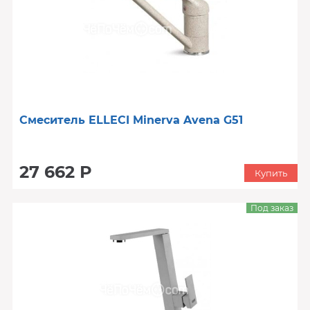
Смеситель ELLECI Minerva Avena G51
27 662 Р
Купить
Под заказ