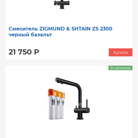
Смеситель ZIGMUND & SHTAIN ZS 2300
черный базальт
21 750 Р
Купить
В наличии