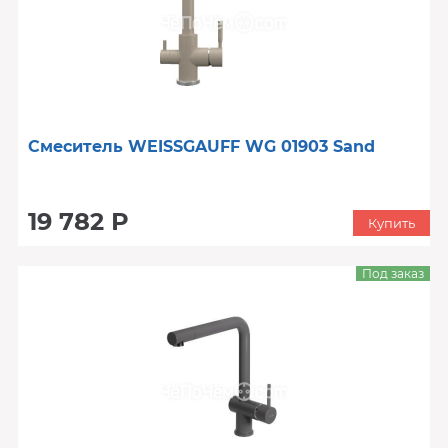
Смеситель WEISSGAUFF WG 01903 Sand
19 782 Р
Купить
Под заказ