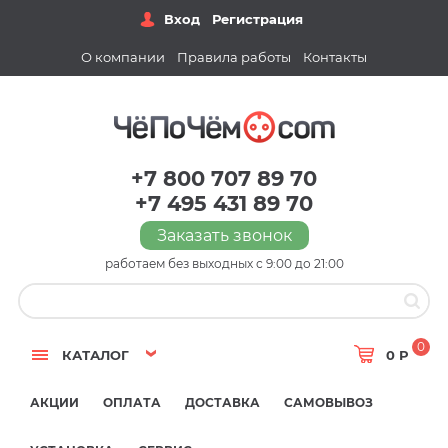
Вход
Регистрация
О компании
Правила работы
Контакты
+7 800 707 89 70
+7 495 431 89 70
Заказать звонок
работаем без выходных с 9:00 до 21:00
0
КАТАЛОГ
0 Р
АКЦИИ
ОПЛАТА
ДОСТАВКА
САМОВЫВОЗ