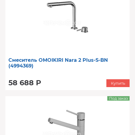
Смеситель OMOIKIRI Nara 2 Plus-S-BN
(4994369)
58 688 Р
Купить
Под заказ