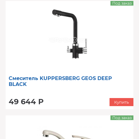
Под заказ
Смеситель KUPPERSBERG GEOS DEEP
BLACK
49 644 Р
Купить
Под заказ