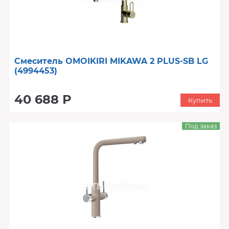
Смеситель OMOIKIRI MIKAWA 2 PLUS-SB LG
(4994453)
40 688 Р
Купить
Под заказ