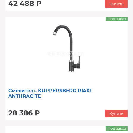
42 488 Р
Купить
Под заказ
Смеситель KUPPERSBERG RIAKI
ANTHRACITE
28 386 Р
Купить
Под заказ