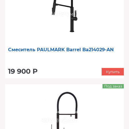
Смеситель PAULMARK Barrel Ba214029-AN
19 900 Р
Купить
Под заказ