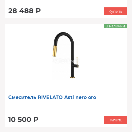
28 488 Р
Купить
В наличии
Смеситель RIVELATO Asti nero oro
10 500 Р
Купить