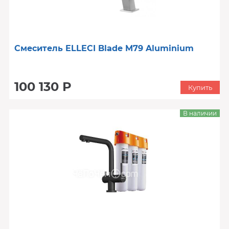
Смеситель ELLECI Blade M79 Aluminium
100 130 Р
Купить
В наличии