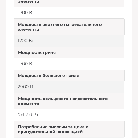
элемента
1700 Вт
Мощность верхнего нагревательного
элемента
1200 Вт
Мощность гриля
1700 Вт
Мощность большого гриля
2900 Вт
Мощность кольцевого нагревательного
элемента
2х1550 Вт
Потребление энергии за цикл с
принудительной конвекцией