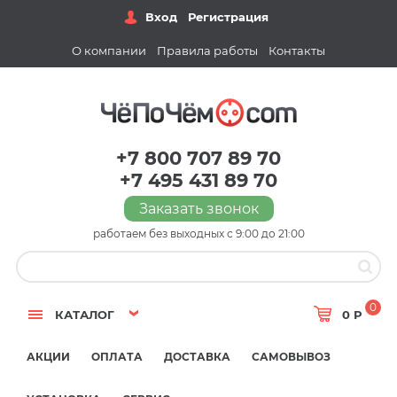
Вход
Регистрация
О компании
Правила работы
Контакты
+7 800 707 89 70
+7 495 431 89 70
Заказать звонок
работаем без выходных с 9:00 до 21:00
0
КАТАЛОГ
0 Р
АКЦИИ
ОПЛАТА
ДОСТАВКА
САМОВЫВОЗ