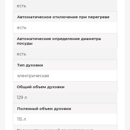
есть
Автоматическое отключение при перегреве
есть
Автоматические определение диаметра
посуды
есть
Тип духовки
электрическая
Общий объем духовки
129 л
Полезный объем духовки
115 л