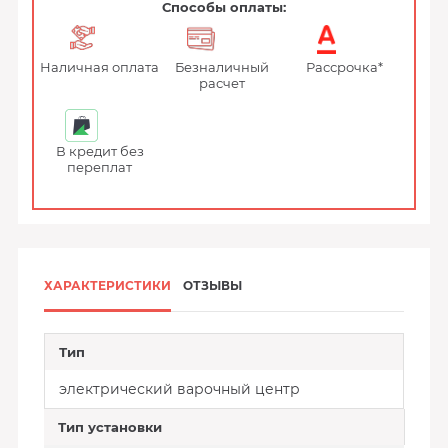
Способы оплаты:
Наличная оплата
Безналичный
Рассрочка*
расчет
В кредит без
переплат
ХАРАКТЕРИСТИКИ
ОТЗЫВЫ
Тип
электрический варочный центр
Тип установки