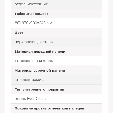
отдельностоящий
Габариты (ВхШхГ)
881-936х900х646 мм
Цвет
нержавеющая сталь
Материал передней панели
нержавеющая сталь
Материал варочной панели
стеклокерамика
Тип внутреннего покрытия
эмаль Ever Clean
Покрытие против отпечатков пальцев