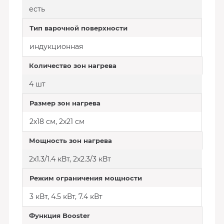
есть
Тип варочной поверхности
индукционная
Количество зон нагрева
4 шт
Размер зон нагрева
2х18 см, 2х21 см
Мощность зон нагрева
2х1.3/1.4 кВт, 2х2.3/3 кВт
Режим ограничения мощности
3 кВт, 4.5 кВт, 7.4 кВт
Функция Booster