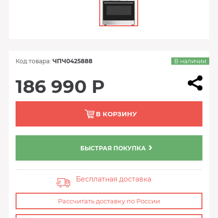
Код товара:
ЧПЧ0425888
В наличии
186 990 Р
В КОРЗИНУ
БЫСТРАЯ ПОКУПКА
Бесплатная доставка
Рассчитать доставку по России