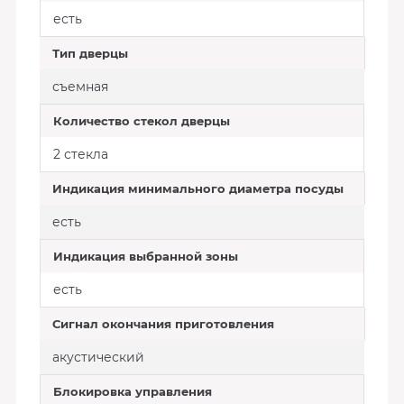
есть
Тип дверцы
съемная
Количество стекол дверцы
2 стекла
Индикация минимального диаметра посуды
есть
Индикация выбранной зоны
есть
Сигнал окончания приготовления
акустический
Блокировка управления