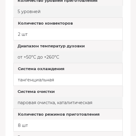
Количество уровней приготовления
5 уровней
Количество конвекторов
2 шт
Диапазон температур духовки
от +50°С до +260°С
Система охлаждения
тангенциальная
Система очистки
паровая очистка, каталитическая
Количество режимов приготовления
8 шт