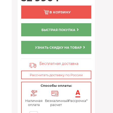
В КОРЗИНУ
БЫСТРАЯ ПОКУПКА
УЗНАТЬ СКИДКУ НА ТОВАР
Бесплатная доставка
Рассчитать доставку по России
Способы оплаты:
Наличная
Безналичный
Рассрочка*
оплата
расчет