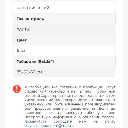
электрический
Газ-контроль
плиты
Цвет
Inox
Габариты (ВхШхГ)
85x50x60 см
Информационные сведения о продукции несут
справочный характер и не является публичной
офертой.Характеристики, набор поставки и в том
числе внешний вид товара могут отличаться от
указанных или быть изменены производителем
без предварительного уведомления. Если вы
заметили не правильную,ошибочную или
некорректную информацию в описании товара,
пожалуйста сообщите нам на почту
service.chepochem@mail.ru