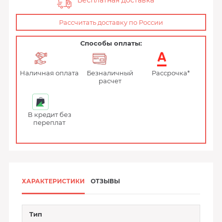
Бесплатная доставка
Рассчитать доставку по России
Способы оплаты:
Наличная оплата
Безналичный
Рассрочка*
расчет
В кредит без
переплат
ХАРАКТЕРИСТИКИ
ОТЗЫВЫ
Тип