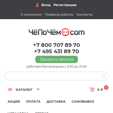
Вход
Регистрация
О компании
Правила работы
Контакты
+7 800 707 89 70
+7 495 431 89 70
Заказать звонок
работаем без выходных с 9:00 до 21:00
0
КАТАЛОГ
0 Р
АКЦИИ
ОПЛАТА
ДОСТАВКА
САМОВЫВОЗ