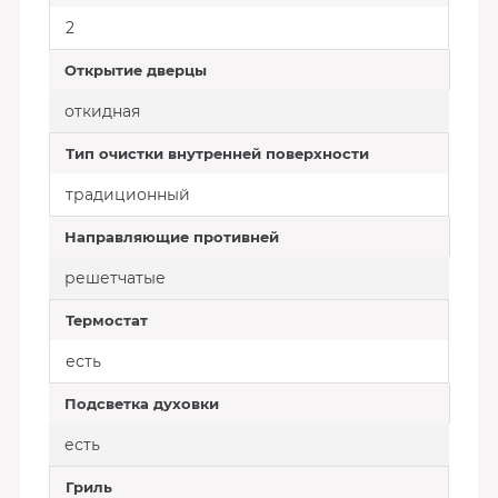
2
Открытие дверцы
откидная
Тип очистки внутренней поверхности
традиционный
Направляющие противней
решетчатые
Термостат
есть
Подсветка духовки
есть
Гриль