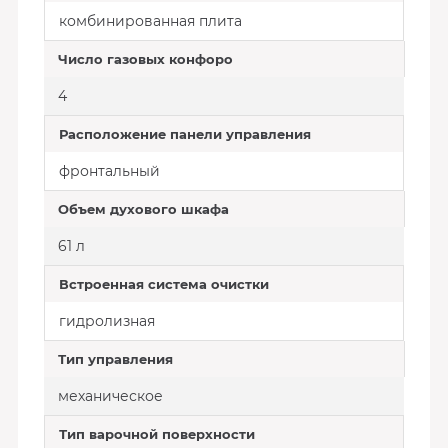
комбинированная плита
Число газовых конфоро
4
Расположение панели управления
фронтальный
Объем духового шкафа
61 л
Встроенная система очистки
гидролизная
Тип управления
механическое
Тип варочной поверхности