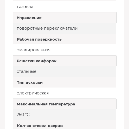
газовая
Управление
поворотные переключатели
Рабочая поверхность
эмалированная
Решетки конфорок
стальные
Тип духовки
электрическая
Максимальная температура
250 °C
Кол-во стекол дверцы