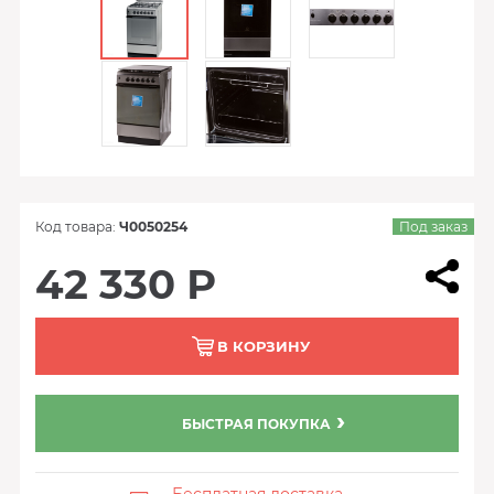
Код товара:
Ч0050254
Под заказ
42 330 Р
В КОРЗИНУ
БЫСТРАЯ ПОКУПКА