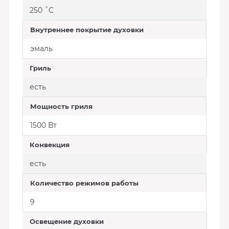
250 ˚С
Внутреннее покрытие духовки
эмаль
Гриль
есть
Мощность гриля
1500 Вт
Конвекция
есть
Количество режимов работы
9
Освещение духовки