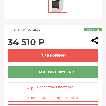
Код товара:
Ч0043597
Под заказ
34 510 Р
В КОРЗИНУ
БЫСТРАЯ ПОКУПКА
Бесплатная доставка
Рассчитать доставку по России