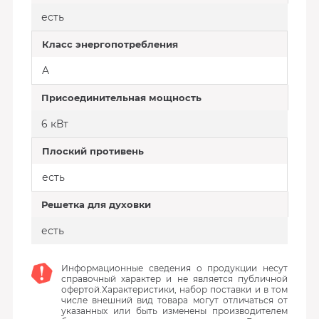
есть
Класс энергопотребления
A
Присоединительная мощность
6 кВт
Плоский противень
есть
Решетка для духовки
есть
Информационные сведения о продукции несут
справочный характер и не является публичной
офертой.Характеристики, набор поставки и в том
числе внешний вид товара могут отличаться от
указанных или быть изменены производителем