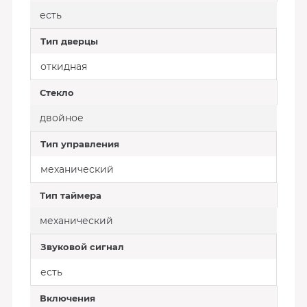
есть
Тип дверцы
откидная
Стекло
двойное
Тип управления
механический
Тип таймера
механический
Звуковой сигнал
есть
Включения