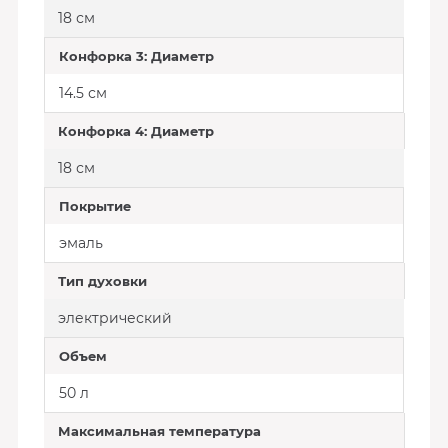
18 см
Конфорка 3: Диаметр
14.5 см
Конфорка 4: Диаметр
18 см
Покрытие
эмаль
Тип духовки
электрический
Объем
50 л
Максимальная температура