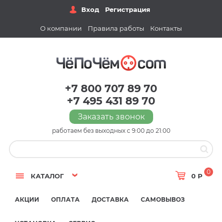
Вход
Регистрация
О компании
Правила работы
Контакты
+7 800 707 89 70
+7 495 431 89 70
Заказать звонок
работаем без выходных с 9:00 до 21:00
0
КАТАЛОГ
0 Р
АКЦИИ
ОПЛАТА
ДОСТАВКА
САМОВЫВОЗ