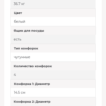
36.7 кг
Цвет
белый
Ящик для посуды
есть
Тип конфорок
чугунные
Количество конфорок
4
Конфорка 1: Диаметр
14.5 см
Конфорка 2: Диаметр