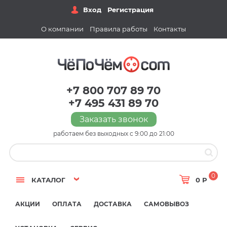
Вход
Регистрация
О компании
Правила работы
Контакты
+7 800 707 89 70
+7 495 431 89 70
Заказать звонок
работаем без выходных с 9:00 до 21:00
0
КАТАЛОГ
0 Р
АКЦИИ
ОПЛАТА
ДОСТАВКА
САМОВЫВОЗ