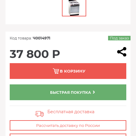
Код товара:
Ч0014971
Под заказ
37 800 Р
В КОРЗИНУ
БЫСТРАЯ ПОКУПКА
Бесплатная доставка
Рассчитать доставку по России