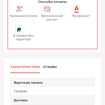
Способы оплаты:
Наличная оплата
Безналичный
Рассрочка*
расчет
В кредит без
переплат
ХАРАКТЕРИСТИКИ
ОТЗЫВЫ
Варочная панель
газовая
Духовка