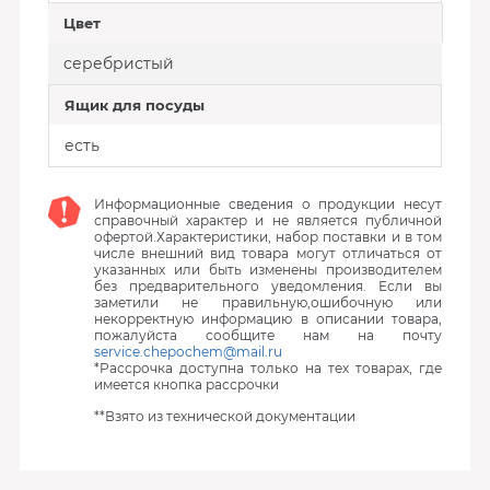
Цвет
серебристый
Ящик для посуды
есть
Информационные сведения о продукции несут
справочный характер и не является публичной
офертой.Характеристики, набор поставки и в том
числе внешний вид товара могут отличаться от
указанных или быть изменены производителем
без предварительного уведомления. Если вы
заметили не правильную,ошибочную или
некорректную информацию в описании товара,
пожалуйста сообщите нам на почту
service.chepochem@mail.ru
*Рассрочка доступна только на тех товарах, где
имеется кнопка рассрочки
**Взято из технической документации