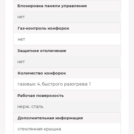
Блокировка панели управления
нет
Газ-контроль конфорок
нет
Защитное отключение
нет
Количество конфорок
газовых: 4, быстрого разогрева: 1
Рабочая поверхность
нерж. сталь
Дополнительная информация
стеклянная крышка