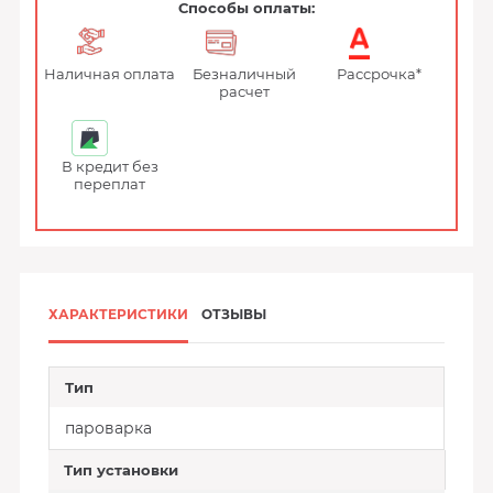
Способы оплаты:
Наличная оплата
Безналичный
Рассрочка*
расчет
В кредит без
переплат
ХАРАКТЕРИСТИКИ
ОТЗЫВЫ
Тип
пароварка
Тип установки