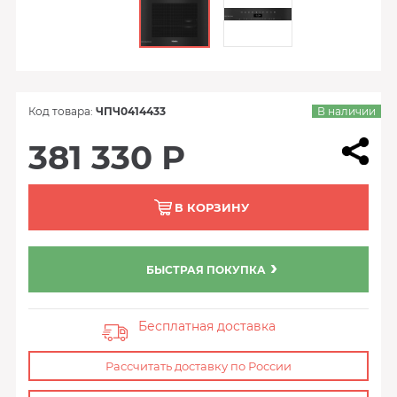
Код товара:
ЧПЧ0414433
В наличии
381 330 Р
В КОРЗИНУ
БЫСТРАЯ ПОКУПКА
Бесплатная доставка
Рассчитать доставку по России