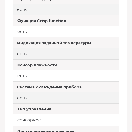
есть
Функция Crisp function
есть
Индикация заданной температуры
есть
Сенсор влажности
есть
Система охлаждения прибора
есть
Тип управления
сенсорное
Дистанционное управлене