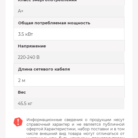
А+
Общая потребляемая мощность
3.5 кВт
Напряжение
220-240 В
Длина сетевого кабеля
2 м
Вес
45.5 кг
Информационные сведения о продукции несут
справочный характер и не является публичной
офертой.Характеристики, набор поставки и в том
числе внешний вид товара могут отличаться от