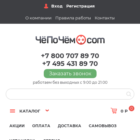
Вход
Регистрация
О компании
Правила работы
Контакты
+7 800 707 89 70
+7 495 431 89 70
Заказать звонок
работаем без выходных с 9:00 до 21:00
0
КАТАЛОГ
0 Р
АКЦИИ
ОПЛАТА
ДОСТАВКА
САМОВЫВОЗ