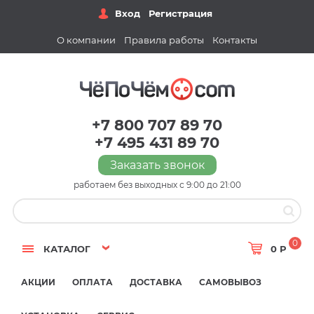
Вход
Регистрация
О компании
Правила работы
Контакты
+7 800 707 89 70
+7 495 431 89 70
Заказать звонок
работаем без выходных с 9:00 до 21:00
0
КАТАЛОГ
0 Р
АКЦИИ
ОПЛАТА
ДОСТАВКА
САМОВЫВОЗ