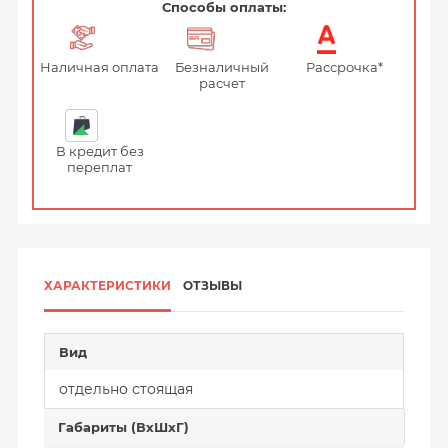
Способы оплаты:
Наличная оплата
Безналичный
Рассрочка*
расчет
В кредит без
переплат
ХАРАКТЕРИСТИКИ
ОТЗЫВЫ
Вид
отдельно стоящая
Габариты (ВхШхГ)