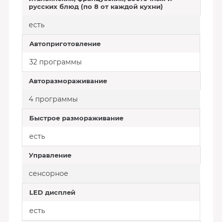
русских блюд (по 8 от каждой кухни)
есть
Автоприготовление
32 программы
Авторазмораживание
4 программы
Быстрое размораживание
есть
Управление
сенсорное
LED дисплей
есть