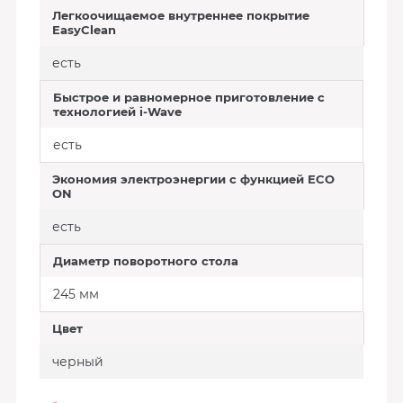
Легкоочищаемое внутреннее покрытие
EasyClean
есть
Быстрое и равномерное приготовление с
технологией i-Wave
есть
Экономия электроэнергии с функцией ECO
ON
есть
Диаметр поворотного стола
245 мм
Цвет
черный