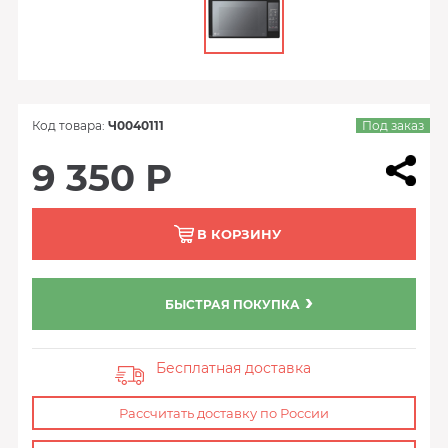
Код товара:
Ч0040111
Под заказ
9 350 Р
В КОРЗИНУ
БЫСТРАЯ ПОКУПКА
Бесплатная доставка
Рассчитать доставку по России