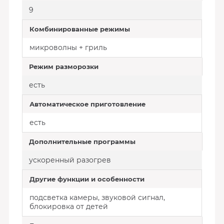
9
Комбинированные режимы
микроволны + гриль
Режим разморозки
есть
Автоматическое приготовление
есть
Дополнительные программы
ускоренный разогрев
Другие функции и особенности
подсветка камеры, звуковой сигнал,
блокировка от детей