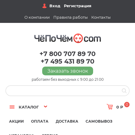
Вход
Регистрация
О компании
Правила работы
Контакты
+7 800 707 89 70
+7 495 431 89 70
Заказать звонок
работаем без выходных с 9:00 до 21:00
0
КАТАЛОГ
0 Р
АКЦИИ
ОПЛАТА
ДОСТАВКА
САМОВЫВОЗ