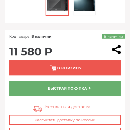
Код товара:
В наличии
В наличии
11 580 Р
В КОРЗИНУ
БЫСТРАЯ ПОКУПКА
Бесплатная доставка
Рассчитать доставку по России