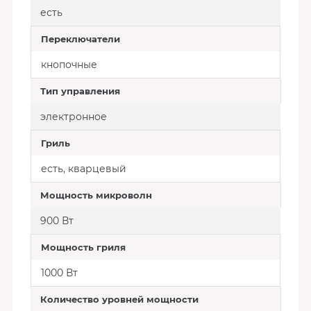
есть
Переключатели
кнопочные
Тип управления
электронное
Гриль
есть, кварцевый
Мощность микроволн
900 Вт
Мощность гриля
1000 Вт
Количество уровней мощности