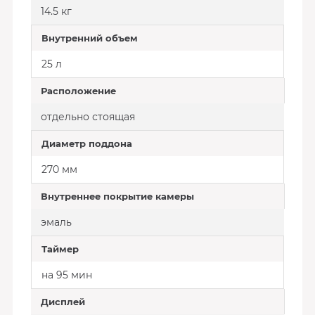
14.5 кг
Внутренний объем
25 л
Расположение
отдельно стоящая
Диаметр поддона
270 мм
Внутреннее покрытие камеры
эмаль
Таймер
на 95 мин
Дисплей