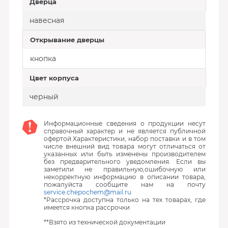
Дверца
навесная
Открывание дверцы
кнопка
Цвет корпуса
черный
Информационные сведения о продукции несут
справочный характер и не является публичной
офертой.Характеристики, набор поставки и в том
числе внешний вид товара могут отличаться от
указанных или быть изменены производителем
без предварительного уведомления. Если вы
заметили не правильную,ошибочную или
некорректную информацию в описании товара,
пожалуйста сообщите нам на почту
service.chepochem@mail.ru
*Рассрочка доступна только на тех товарах, где
имеется кнопка рассрочки
**Взято из технической документации