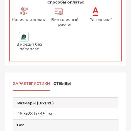
Способы оплаты:
Наличная оплата
Безналичный
Рассрочка*
расчет
В кредит без
переплат
ХАРАКТЕРИСТИКИ
ОТЗЫВЫ
Размеры (ШxВxГ)
48.3x28.1x38.5 cм
Вес